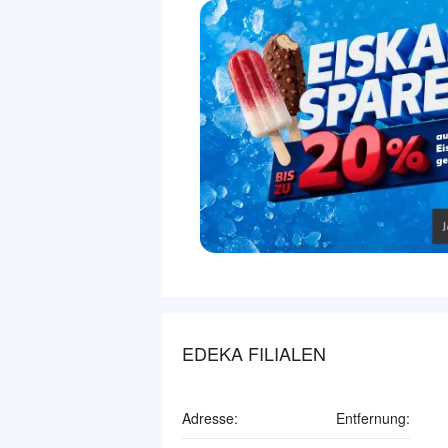
EDEKA FILIALEN
Adresse:
Entfernung: