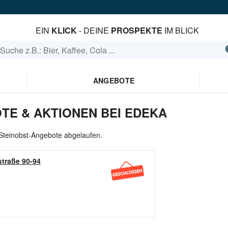
EIN
KLICK
- DEINE
PROSPEKTE
IM BLICK
ANGEBOTE
TE & AKTIONEN BEI EDEKA
e Steinobst-Angebote abgelaufen.
traße 90-94