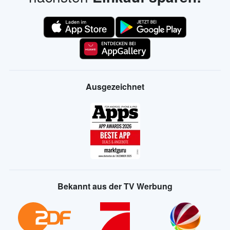
Ausgezeichnet
Bekannt aus der TV Werbung