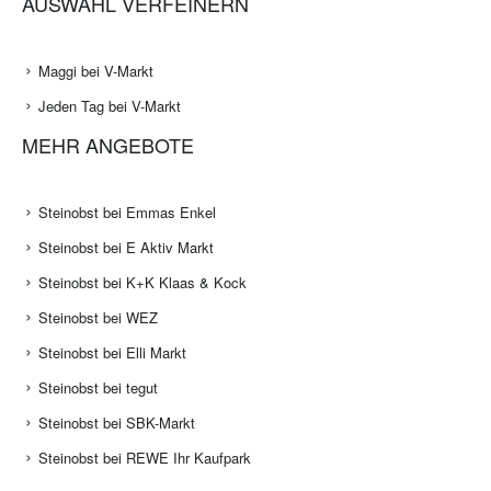
AUSWAHL VERFEINERN
Maggi bei V-Markt
Jeden Tag bei V-Markt
MEHR ANGEBOTE
Steinobst bei Emmas Enkel
Steinobst bei E Aktiv Markt
Steinobst bei K+K Klaas & Kock
Steinobst bei WEZ
Steinobst bei Elli Markt
Steinobst bei tegut
Steinobst bei SBK-Markt
Steinobst bei REWE Ihr Kaufpark