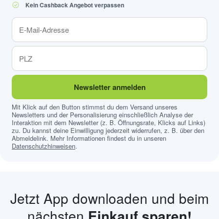
Kein Cashback Angebot verpassen
Newsletter anmelden
Mit Klick auf den Button stimmst du dem Versand unseres
Newsletters und der Personalisierung einschließlich Analyse der
Interaktion mit dem Newsletter (z. B. Öffnungsrate, Klicks auf Links)
zu. Du kannst deine Einwilligung jederzeit widerrufen, z. B. über den
Abmeldelink. Mehr Informationen findest du in unseren
Datenschutzhinweisen
.
Jetzt App downloaden und beim
nächsten
Einkauf sparen!