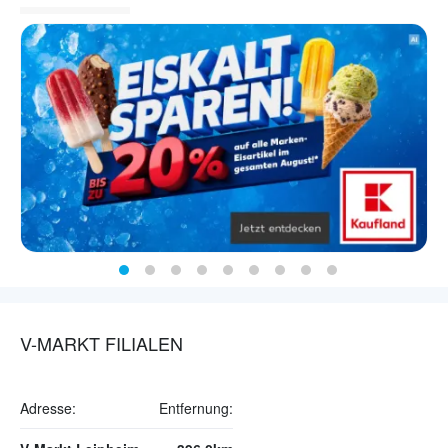
V-MARKT FILIALEN
Adresse:
Entfernung: