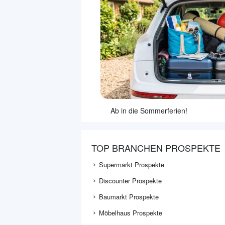
Ab in die Sommerferien!
TOP BRANCHEN PROSPEKTE
Supermarkt Prospekte
Discounter Prospekte
Baumarkt Prospekte
Möbelhaus Prospekte