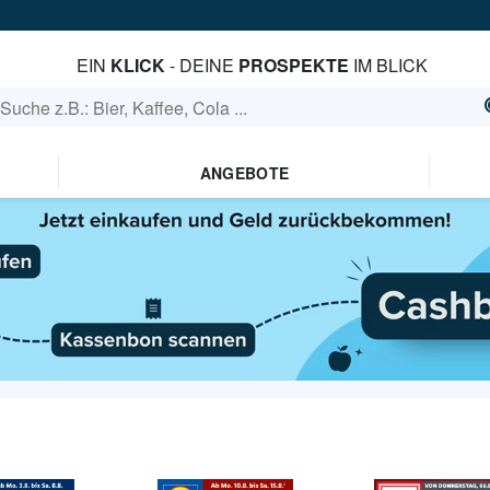
EIN
KLICK
- DEINE
PROSPEKTE
IM BLICK
ANGEBOTE