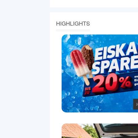
HIGHLIGHTS