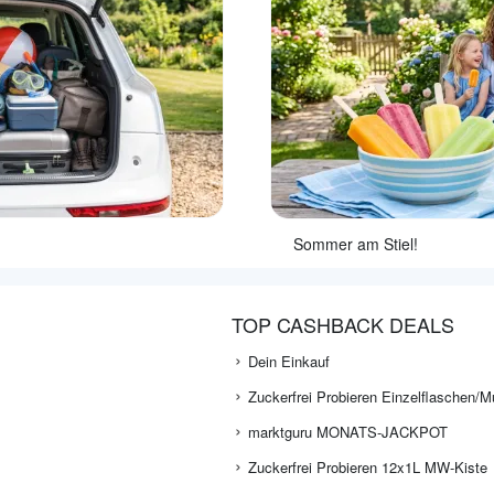
Sommer am Stiel!
TOP CASHBACK DEALS
Dein Einkauf
Zuckerfrei Probieren Einzelflaschen/M
marktguru MONATS-JACKPOT
Zuckerfrei Probieren 12x1L MW-Kiste