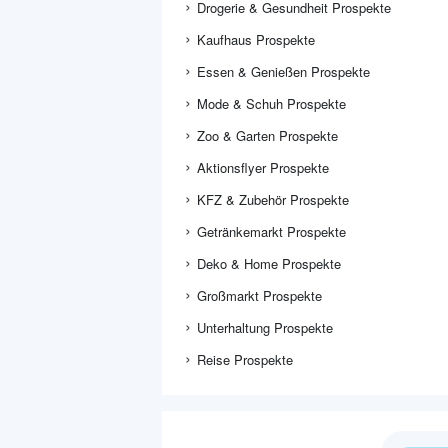
Drogerie & Gesundheit Prospekte
Kaufhaus Prospekte
Essen & Genießen Prospekte
Mode & Schuh Prospekte
Zoo & Garten Prospekte
Aktionsflyer Prospekte
KFZ & Zubehör Prospekte
Getränkemarkt Prospekte
Deko & Home Prospekte
Großmarkt Prospekte
Unterhaltung Prospekte
Reise Prospekte