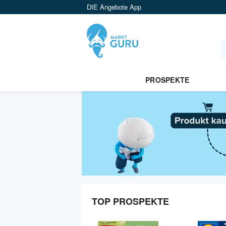
DIE Angebote App
PROSPEKTE
TOP PROSPEKTE