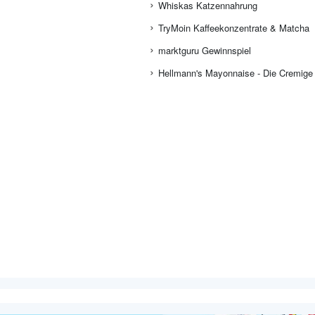
Whiskas Katzennahrung
TryMoin Kaffeekonzentrate & Matcha
marktguru Gewinnspiel
Hellmann's Mayonnaise - Die Cremige