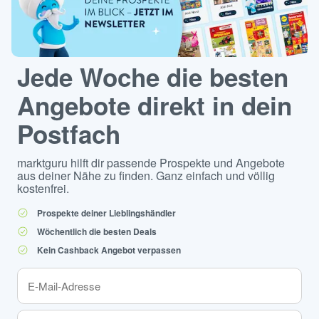
Jede Woche die besten
Angebote direkt in dein
Postfach
marktguru hilft dir passende Prospekte und Angebote
aus deiner Nähe zu finden. Ganz einfach und völlig
kostenfrei.
Prospekte deiner Lieblingshändler
Wöchentlich die besten Deals
Kein Cashback Angebot verpassen