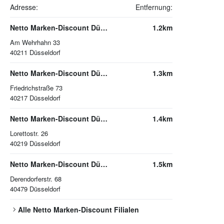
Adresse:
Entfernung:
Netto Marken-Discount Düsseldorf
1.2km
Am Wehrhahn 33
40211
Düsseldorf
Netto Marken-Discount Düsseldorf
1.3km
Friedrichstraße 73
40217
Düsseldorf
Netto Marken-Discount Düsseldorf
1.4km
Lorettostr. 26
40219
Düsseldorf
Netto Marken-Discount Düsseldorf
1.5km
Derendorferstr. 68
40479
Düsseldorf
Alle
Netto Marken-Discount
Filialen