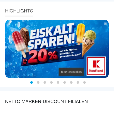
HIGHLIGHTS
NETTO MARKEN-DISCOUNT FILIALEN