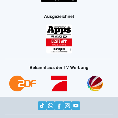
Ausgezeichnet
Bekannt aus der TV Werbung