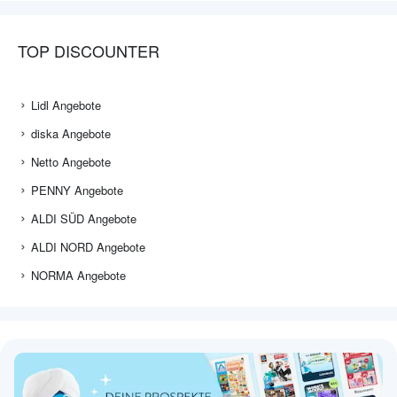
TOP DISCOUNTER
Lidl Angebote
diska Angebote
Netto Angebote
PENNY Angebote
ALDI SÜD Angebote
ALDI NORD Angebote
NORMA Angebote