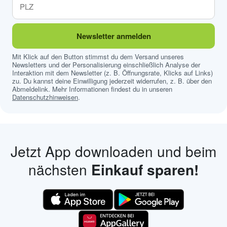
Newsletter anmelden
Mit Klick auf den Button stimmst du dem Versand unseres
Newsletters und der Personalisierung einschließlich Analyse der
Interaktion mit dem Newsletter (z. B. Öffnungsrate, Klicks auf Links)
zu. Du kannst deine Einwilligung jederzeit widerrufen, z. B. über den
Abmeldelink. Mehr Informationen findest du in unseren
Datenschutzhinweisen
.
Jetzt App downloaden und beim
nächsten
Einkauf sparen!