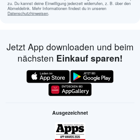
zu. Du kannst deine Einwilligung jederzeit widerrufen, z. B. über den
Abmeldelink. Mehr Informationen findest du in unseren
Datenschutzhinweisen
.
Jetzt App downloaden und beim
nächsten
Einkauf sparen!
Ausgezeichnet