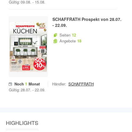
Gültig:
09.08.
-
15.08.
SCHAFFRATH
Prospekt von
28.07.
-
22.09.
Seiten
12
Angebote
18
Noch
1
Monat
Händler:
SCHAFFRATH
Gültig:
28.07.
-
22.09.
HIGHLIGHTS