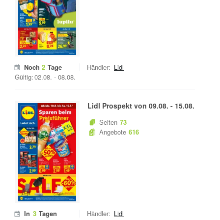
Noch
2
Tage
Händler:
Lidl
Gültig:
02.08.
-
08.08.
Lidl
Prospekt von
09.08.
-
15.08.
Seiten
73
Angebote
616
In
3
Tagen
Händler:
Lidl