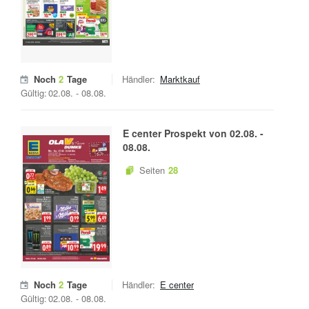
Noch
2
Tage
Händler:
Marktkauf
Gültig:
02.08.
-
08.08.
E center
Prospekt von
02.08.
-
08.08.
Seiten
28
Noch
2
Tage
Händler:
E center
Gültig:
02.08.
-
08.08.