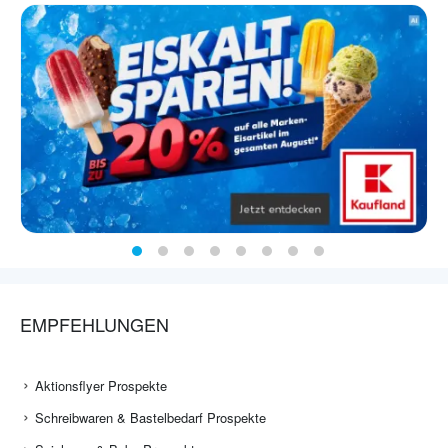
EMPFEHLUNGEN
Aktionsflyer Prospekte
Schreibwaren & Bastelbedarf Prospekte