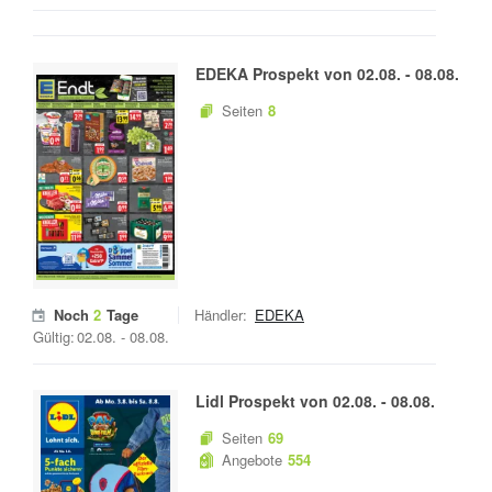
EDEKA
Prospekt von
02.08.
-
08.08.
Seiten
8
Noch
2
Tage
Händler:
EDEKA
Gültig:
02.08.
-
08.08.
Lidl
Prospekt von
02.08.
-
08.08.
Seiten
69
Angebote
554