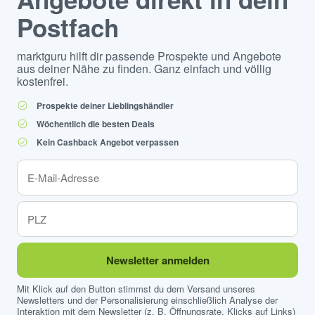
Postfach
marktguru hilft dir passende Prospekte und Angebote
aus deiner Nähe zu finden. Ganz einfach und völlig
kostenfrei.
Prospekte deiner Lieblingshändler
Wöchentlich die besten Deals
Kein Cashback Angebot verpassen
Newsletter anmelden
Mit Klick auf den Button stimmst du dem Versand unseres
Newsletters und der Personalisierung einschließlich Analyse der
Interaktion mit dem Newsletter (z. B. Öffnungsrate, Klicks auf Links)