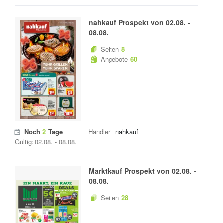
nahkauf
Prospekt von
02.08.
-
08.08.
Seiten
8
Angebote
60
Noch
2
Tage
Händler:
nahkauf
Gültig:
02.08.
-
08.08.
Marktkauf
Prospekt von
02.08.
-
08.08.
Seiten
28