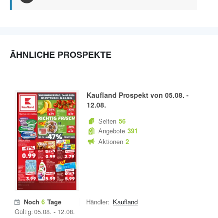
ÄHNLICHE PROSPEKTE
Kaufland
Prospekt von
05.08.
-
12.08.
Seiten
56
Angebote
391
Aktionen
2
Noch
6
Tage
Händler:
Kaufland
Gültig:
05.08.
-
12.08.