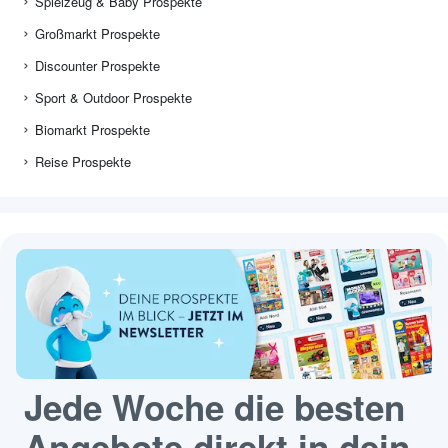
Spielzeug & Baby Prospekte
Großmarkt Prospekte
Discounter Prospekte
Sport & Outdoor Prospekte
Biomarkt Prospekte
Reise Prospekte
Jede Woche die besten
Angebote direkt in dein