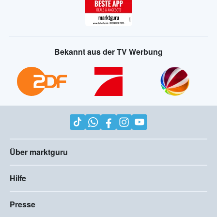
Bekannt aus der TV Werbung
Über marktguru
Hilfe
Presse