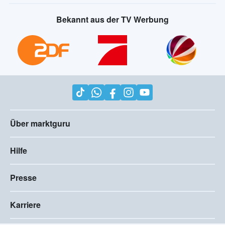
Bekannt aus der TV Werbung
Über marktguru
Hilfe
Presse
Karriere