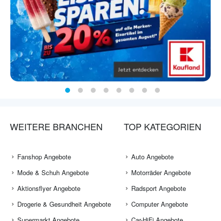
WEITERE BRANCHEN
TOP KATEGORIEN
Fanshop Angebote
Auto Angebote
Mode & Schuh Angebote
Motorräder Angebote
Aktionsflyer Angebote
Radsport Angebote
Drogerie & Gesundheit Angebote
Computer Angebote
Supermarkt Angebote
Car-HiFi Angebote