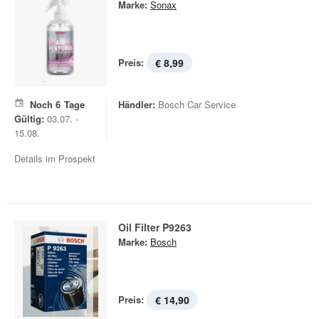
Marke:
Sonax
Preis:
€ 8,99
Noch
6
Tage
Händler:
Bosch Car Service
Gültig:
03.07. -
15.08.
Details im Prospekt
Oil Filter P9263
Marke:
Bosch
Preis:
€ 14,90