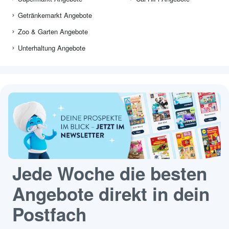
Getränkemarkt Angebote
Zoo & Garten Angebote
Unterhaltung Angebote
Jede Woche die besten
Angebote direkt in dein
Postfach