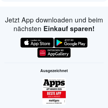
Jetzt App downloaden und beim
nächsten
Einkauf sparen!
Ausgezeichnet