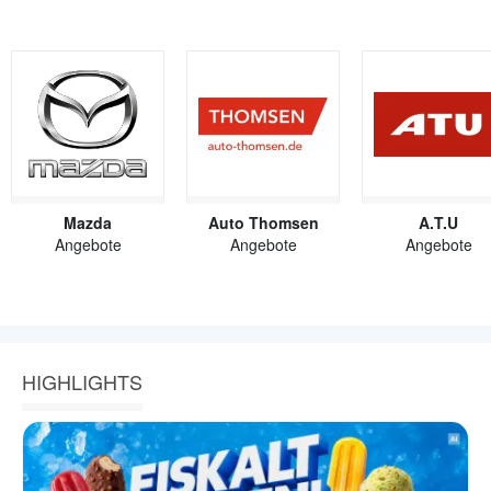
Mazda
Auto Thomsen
A.T.U
Angebote
Angebote
Angebote
HIGHLIGHTS