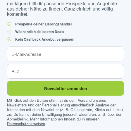
marktguru hilft dir passende Prospekte und Angebote
aus deiner Nähe zu finden. Ganz einfach und völlig
kostenfrei.
Prospekte deiner Lieblingshändler
Wöchentlich die besten Deals
Kein Cashback Angebot verpassen
Newsletter anmelden
Mit Klick auf den Button stimmst du dem Versand unseres
Newsletters und der Personalisierung einschließlich Analyse der
Interaktion mit dem Newsletter (z. B. Öffnungsrate, Klicks auf Links)
zu. Du kannst deine Einwilligung jederzeit widerrufen, z. B. über den
Abmeldelink. Mehr Informationen findest du in unseren
Datenschutzhinweisen
.