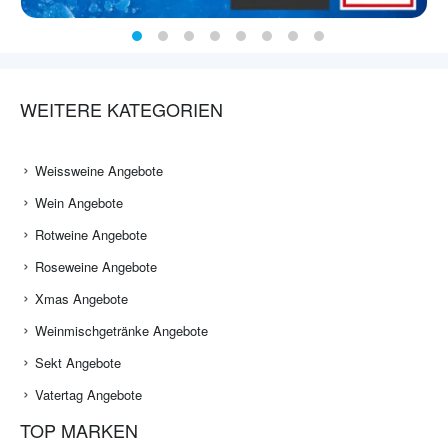
WEITERE KATEGORIEN
Weissweine Angebote
Wein Angebote
Rotweine Angebote
Roseweine Angebote
Xmas Angebote
Weinmischgetränke Angebote
Sekt Angebote
Vatertag Angebote
TOP MARKEN