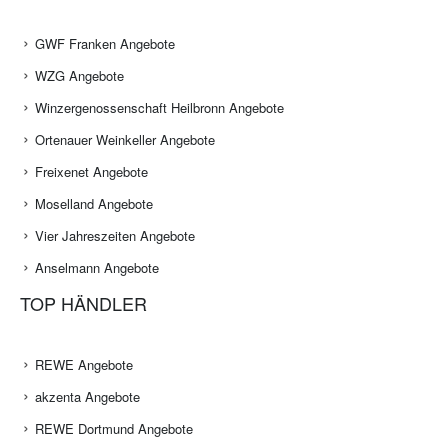
GWF Franken Angebote
WZG Angebote
Winzergenossenschaft Heilbronn Angebote
Ortenauer Weinkeller Angebote
Freixenet Angebote
Moselland Angebote
Vier Jahreszeiten Angebote
Anselmann Angebote
TOP HÄNDLER
REWE Angebote
akzenta Angebote
REWE Dortmund Angebote