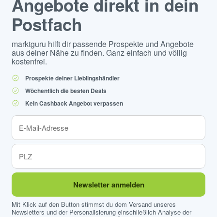
Angebote direkt in dein
Postfach
marktguru hilft dir passende Prospekte und Angebote
aus deiner Nähe zu finden. Ganz einfach und völlig
kostenfrei.
Prospekte deiner Lieblingshändler
Wöchentlich die besten Deals
Kein Cashback Angebot verpassen
Newsletter anmelden
Mit Klick auf den Button stimmst du dem Versand unseres
Newsletters und der Personalisierung einschließlich Analyse der