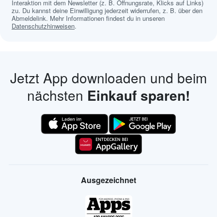
Interaktion mit dem Newsletter (z. B. Öffnungsrate, Klicks auf Links)
zu. Du kannst deine Einwilligung jederzeit widerrufen, z. B. über den
Abmeldelink. Mehr Informationen findest du in unseren
Datenschutzhinweisen
.
Jetzt App downloaden und beim
nächsten
Einkauf sparen!
Ausgezeichnet