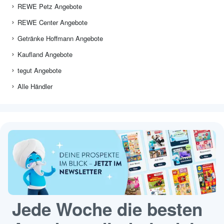
REWE Petz Angebote
REWE Center Angebote
Getränke Hoffmann Angebote
Kaufland Angebote
tegut Angebote
Alle Händler
Jede Woche die besten