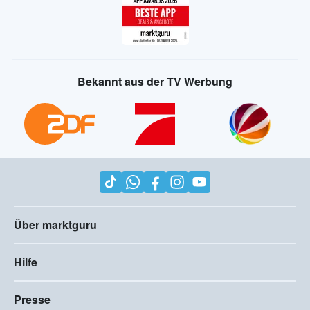
Bekannt aus der TV Werbung
Über marktguru
Hilfe
Presse