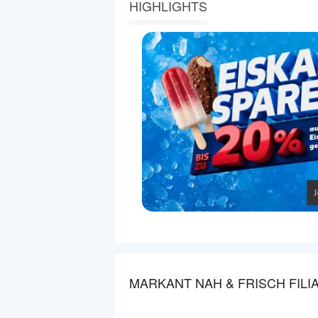
HIGHLIGHTS
MARKANT NAH & FRISCH FILI