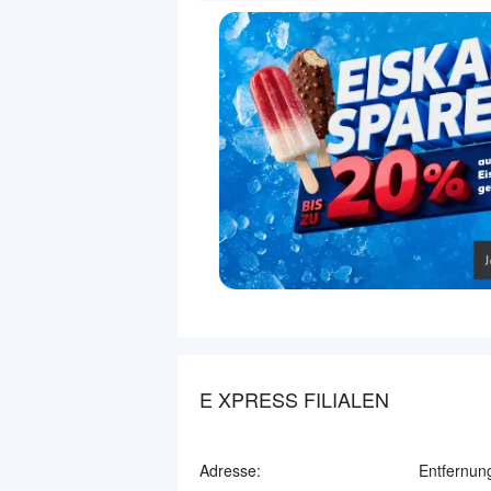
E XPRESS FILIALEN
Adresse:
Entfernun