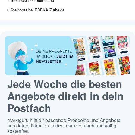
Steinobst bei multi-markt
Steinobst bei EDEKA Zurheide
Jede Woche die besten
Angebote direkt in dein
Postfach
marktguru hilft dir passende Prospekte und Angebote
aus deiner Nähe zu finden. Ganz einfach und völlig
kostenfrei.