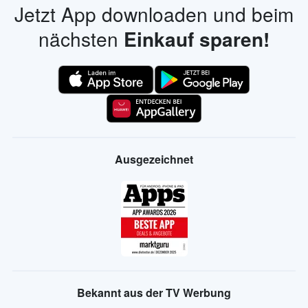
Jetzt App downloaden und beim
nächsten
Einkauf sparen!
Ausgezeichnet
Bekannt aus der TV Werbung