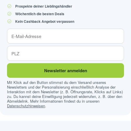
Prospekte deiner Lieblingshändler
Wöchentlich die besten Deals
Kein Cashback Angebot verpassen
Newsletter anmelden
Mit Klick auf den Button stimmst du dem Versand unseres
Newsletters und der Personalisierung einschließlich Analyse der
Interaktion mit dem Newsletter (z. B. Öffnungsrate, Klicks auf Links)
zu. Du kannst deine Einwilligung jederzeit widerrufen, z. B. über den
Abmeldelink. Mehr Informationen findest du in unseren
Datenschutzhinweisen
.