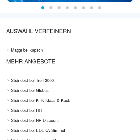
AUSWAHL VERFEINERN
Maggi bei kupsch
MEHR ANGEBOTE
Steinobst bei Treff 3000
Steinobst bei Globus
Steinobst bei K+K Klaas & Kock
Steinobst bei HIT
Steinobst bei NP Discount
Steinobst bei EDEKA Simmel