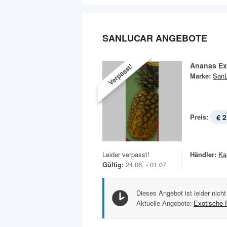
SANLUCAR ANGEBOTE
Ananas Ex
Verpasst!
Marke:
SanL
Preis:
€ 2
Leider verpasst!
Händler:
Ka
Gültig:
24.06. - 01.07.
Dieses Angebot ist leider nicht
Aktuelle Angebote:
Exotische 