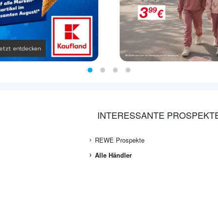
INTERESSANTE PROSPEKT
REWE Prospekte
Alle Händler