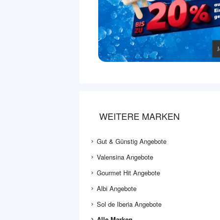
WEITERE MARKEN
Gut & Günstig Angebote
Valensina Angebote
Gourmet Hit Angebote
Albi Angebote
Sol de Iberia Angebote
Alle Marken