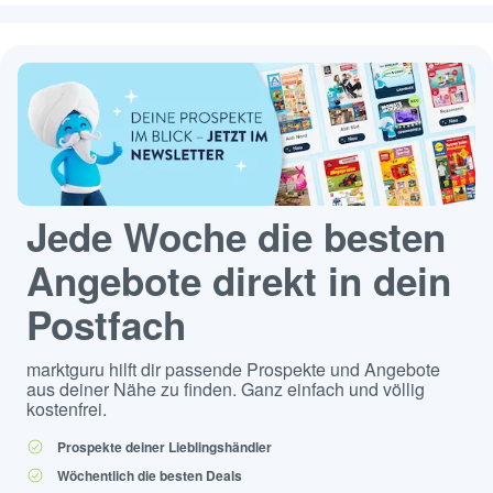
Jede Woche die besten
Angebote direkt in dein
Postfach
marktguru hilft dir passende Prospekte und Angebote
aus deiner Nähe zu finden. Ganz einfach und völlig
kostenfrei.
Prospekte deiner Lieblingshändler
Wöchentlich die besten Deals