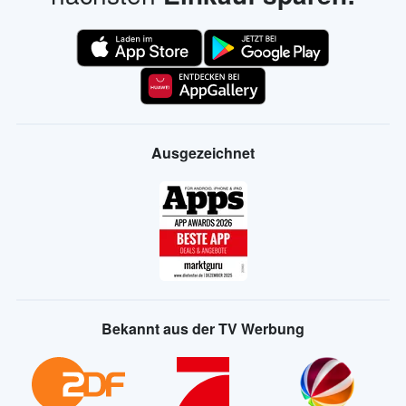
Ausgezeichnet
Bekannt aus der TV Werbung