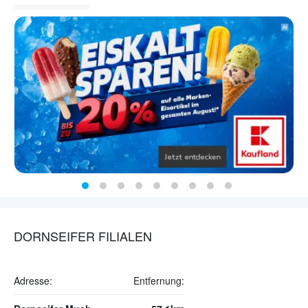
DORNSEIFER FILIALEN
Adresse:
Entfernung: