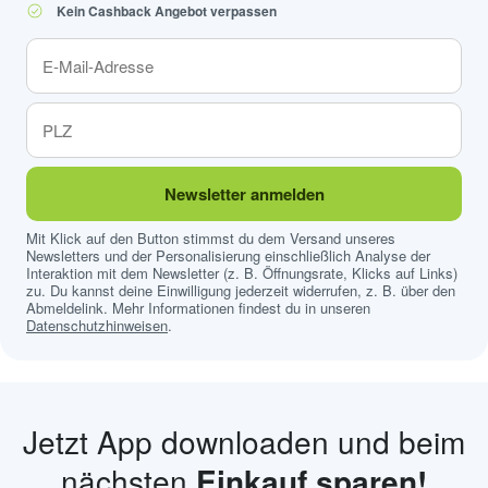
Kein Cashback Angebot verpassen
Newsletter anmelden
Mit Klick auf den Button stimmst du dem Versand unseres
Newsletters und der Personalisierung einschließlich Analyse der
Interaktion mit dem Newsletter (z. B. Öffnungsrate, Klicks auf Links)
zu. Du kannst deine Einwilligung jederzeit widerrufen, z. B. über den
Abmeldelink. Mehr Informationen findest du in unseren
Datenschutzhinweisen
.
Jetzt App downloaden und beim
nächsten
Einkauf sparen!