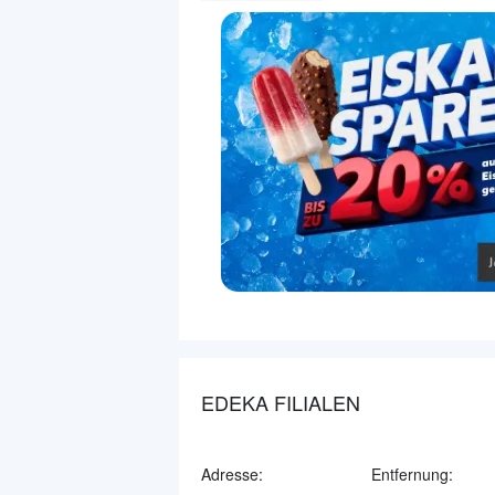
EDEKA FILIALEN
Adresse:
Entfernung: