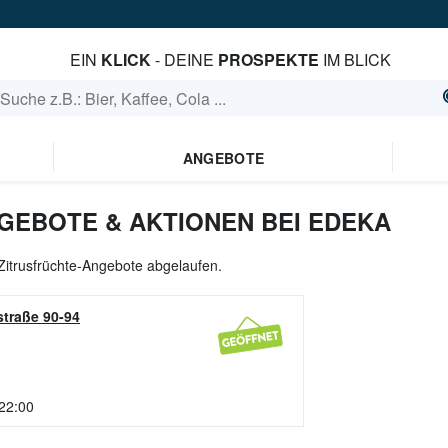
EIN
KLICK
- DEINE
PROSPEKTE
IM BLICK
ANGEBOTE
GEBOTE & AKTIONEN BEI EDEKA
 Zitrusfrüchte-Angebote abgelaufen.
traße 90-94
 22:00