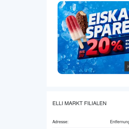
ELLI MARKT FILIALEN
Adresse:
Entfernun