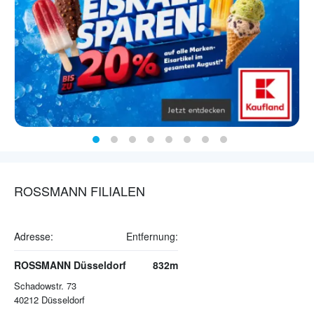
ROSSMANN FILIALEN
Adresse:
Entfernung:
ROSSMANN Düsseldorf
832m
Schadowstr. 73
40212
Düsseldorf