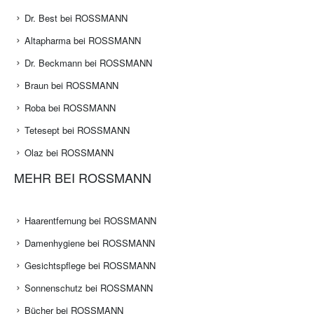
Dr. Best bei ROSSMANN
Altapharma bei ROSSMANN
Dr. Beckmann bei ROSSMANN
Braun bei ROSSMANN
Roba bei ROSSMANN
Tetesept bei ROSSMANN
Olaz bei ROSSMANN
MEHR BEI ROSSMANN
Haarentfernung bei ROSSMANN
Damenhygiene bei ROSSMANN
Gesichtspflege bei ROSSMANN
Sonnenschutz bei ROSSMANN
Bücher bei ROSSMANN