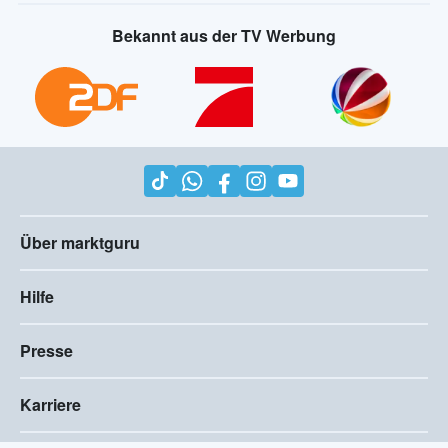
Bekannt aus der TV Werbung
Über marktguru
Hilfe
Presse
Karriere