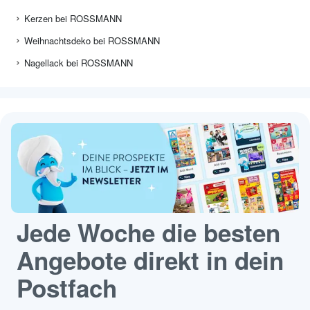
Kerzen bei ROSSMANN
Weihnachtsdeko bei ROSSMANN
Nagellack bei ROSSMANN
Jede Woche die besten
Angebote direkt in dein
Postfach