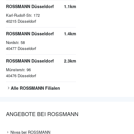
ROSSMANN Düsseldorf
1.1km
Karl-Rudolf-Str. 172
40215
Düsseldorf
ROSSMANN Düsseldorf
1.4km
Nordstr. 58
40477
Düsseldorf
ROSSMANN Düsseldorf
2.3km
Münsterstr. 96
40476
Düsseldorf
Alle
ROSSMANN
Filialen
ANGEBOTE BEI ROSSMANN
Nivea bei ROSSMANN