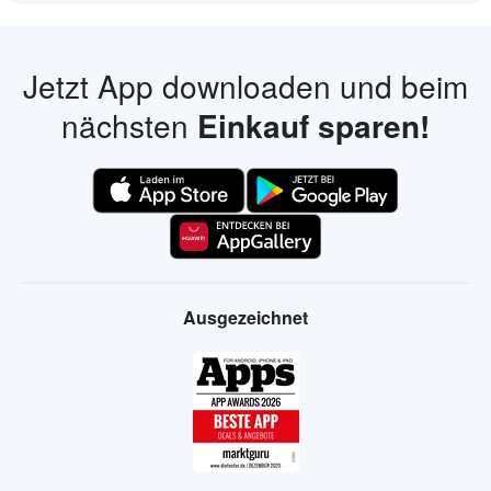
Jetzt App downloaden und beim
nächsten
Einkauf sparen!
Ausgezeichnet