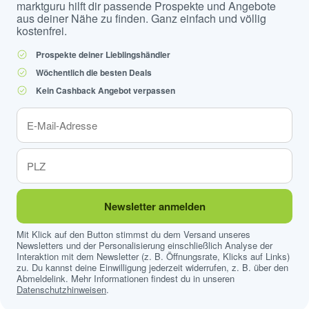
marktguru hilft dir passende Prospekte und Angebote
aus deiner Nähe zu finden. Ganz einfach und völlig
kostenfrei.
Prospekte deiner Lieblingshändler
Wöchentlich die besten Deals
Kein Cashback Angebot verpassen
Newsletter anmelden
Mit Klick auf den Button stimmst du dem Versand unseres
Newsletters und der Personalisierung einschließlich Analyse der
Interaktion mit dem Newsletter (z. B. Öffnungsrate, Klicks auf Links)
zu. Du kannst deine Einwilligung jederzeit widerrufen, z. B. über den
Abmeldelink. Mehr Informationen findest du in unseren
Datenschutzhinweisen
.