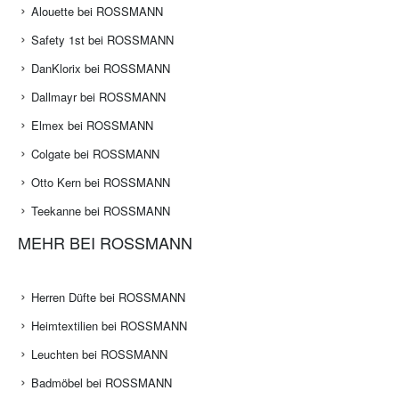
Alouette bei ROSSMANN
Safety 1st bei ROSSMANN
DanKlorix bei ROSSMANN
Dallmayr bei ROSSMANN
Elmex bei ROSSMANN
Colgate bei ROSSMANN
Otto Kern bei ROSSMANN
Teekanne bei ROSSMANN
MEHR BEI ROSSMANN
Herren Düfte bei ROSSMANN
Heimtextilien bei ROSSMANN
Leuchten bei ROSSMANN
Badmöbel bei ROSSMANN