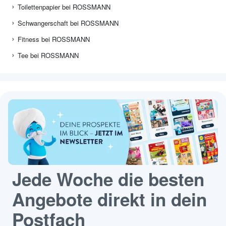
Toilettenpapier bei ROSSMANN
Schwangerschaft bei ROSSMANN
Fitness bei ROSSMANN
Tee bei ROSSMANN
Jede Woche die besten
Angebote direkt in dein
Postfach