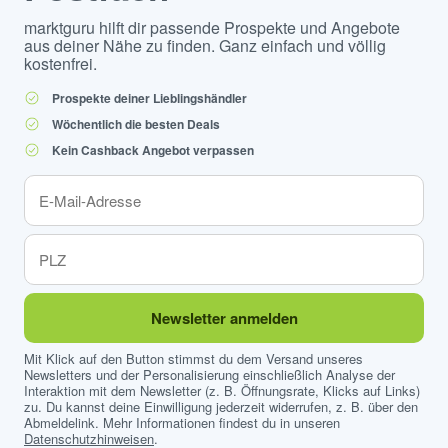
marktguru hilft dir passende Prospekte und Angebote
aus deiner Nähe zu finden. Ganz einfach und völlig
kostenfrei.
Prospekte deiner Lieblingshändler
Wöchentlich die besten Deals
Kein Cashback Angebot verpassen
Newsletter anmelden
Mit Klick auf den Button stimmst du dem Versand unseres
Newsletters und der Personalisierung einschließlich Analyse der
Interaktion mit dem Newsletter (z. B. Öffnungsrate, Klicks auf Links)
zu. Du kannst deine Einwilligung jederzeit widerrufen, z. B. über den
Abmeldelink. Mehr Informationen findest du in unseren
Datenschutzhinweisen
.