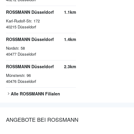
ROSSMANN Düsseldorf
1.1km
Karl-Rudolf-Str. 172
40215
Düsseldorf
ROSSMANN Düsseldorf
1.4km
Nordstr. 58
40477
Düsseldorf
ROSSMANN Düsseldorf
2.3km
Münsterstr. 96
40476
Düsseldorf
Alle
ROSSMANN
Filialen
ANGEBOTE BEI ROSSMANN