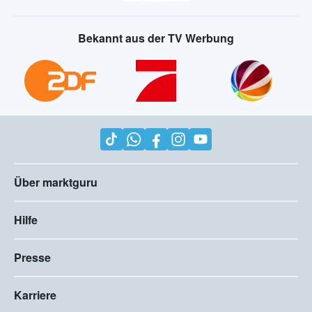
Bekannt aus der TV Werbung
Über marktguru
Hilfe
Presse
Karriere