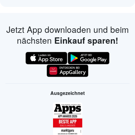
Jetzt App downloaden und beim
nächsten
Einkauf sparen!
Ausgezeichnet