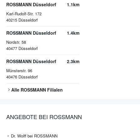
ROSSMANN Düsseldorf
1.1km
Karl-Rudolf-Str. 172
40215
Düsseldorf
ROSSMANN Düsseldorf
1.4km
Nordstr. 58
40477
Düsseldorf
ROSSMANN Düsseldorf
2.3km
Münsterstr. 96
40476
Düsseldorf
Alle
ROSSMANN
Filialen
ANGEBOTE BEI ROSSMANN
Dr. Wolff bei ROSSMANN