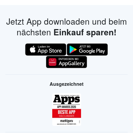
Jetzt App downloaden und beim
nächsten
Einkauf sparen!
Ausgezeichnet