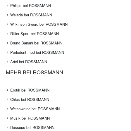
Philips bei ROSSMANN
Weleda bei ROSSMANN
Wilkinson Sword bei ROSSMANN
Ritter Sport bei ROSSMANN
Bruno Banani bei ROSSMANN
Perlodent med bei ROSSMANN
Ariel bei ROSSMANN
MEHR BEI ROSSMANN
Erotik bei ROSSMANN
Chips bei ROSSMANN
Weissweine bei ROSSMANN
Musik bei ROSSMANN
Dessous bei ROSSMANN