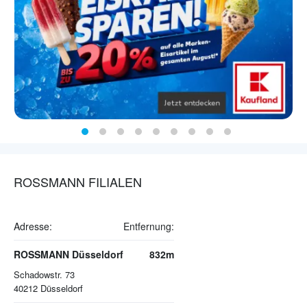
ROSSMANN FILIALEN
Adresse:
Entfernung:
ROSSMANN Düsseldorf
832m
Schadowstr. 73
40212
Düsseldorf