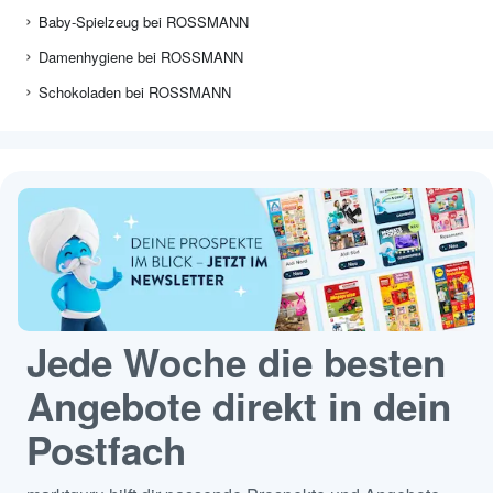
Baby-Spielzeug bei ROSSMANN
Damenhygiene bei ROSSMANN
Schokoladen bei ROSSMANN
Jede Woche die besten
Angebote direkt in dein
Postfach