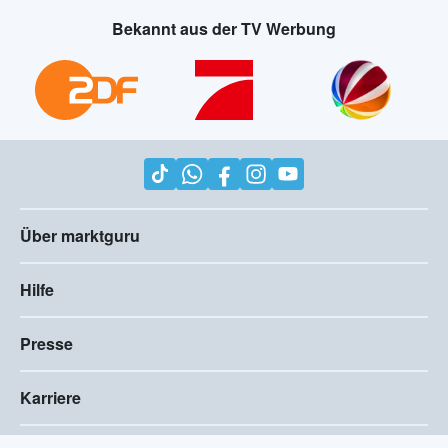
Bekannt aus der TV Werbung
Über marktguru
Hilfe
Presse
Karriere