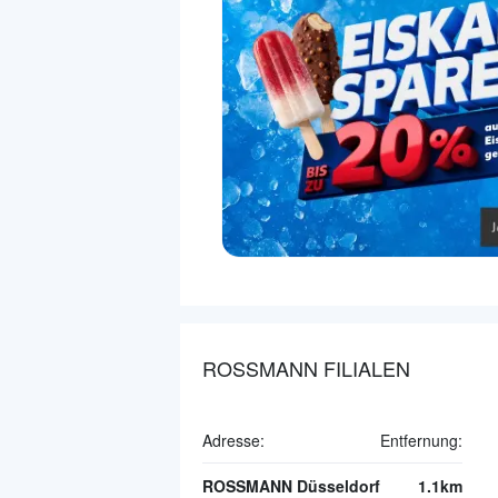
ROSSMANN FILIALEN
Adresse:
Entfernung:
ROSSMANN Düsseldorf
1.1km