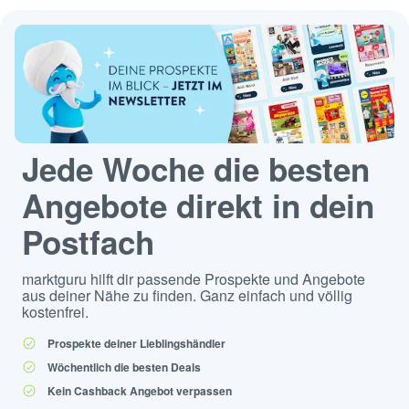
Jede Woche die besten
Angebote direkt in dein
Postfach
marktguru hilft dir passende Prospekte und Angebote
aus deiner Nähe zu finden. Ganz einfach und völlig
kostenfrei.
Prospekte deiner Lieblingshändler
Wöchentlich die besten Deals
Kein Cashback Angebot verpassen