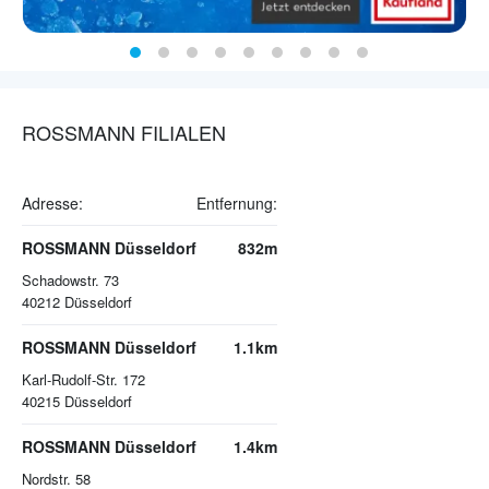
ROSSMANN FILIALEN
Adresse:
Entfernung:
ROSSMANN Düsseldorf
832m
Schadowstr. 73
40212
Düsseldorf
ROSSMANN Düsseldorf
1.1km
Karl-Rudolf-Str. 172
40215
Düsseldorf
ROSSMANN Düsseldorf
1.4km
Nordstr. 58