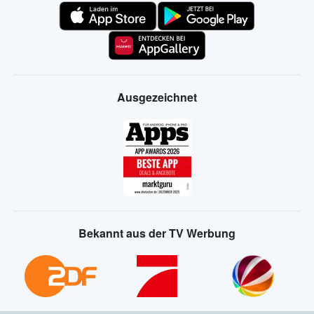
Ausgezeichnet
Bekannt aus der TV Werbung