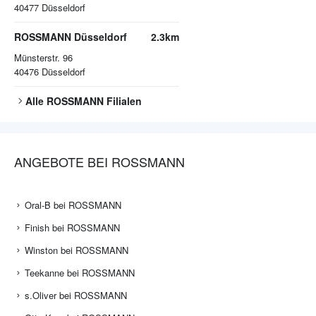
40477
Düsseldorf
ROSSMANN Düsseldorf
2.3km
Münsterstr. 96
40476
Düsseldorf
Alle
ROSSMANN
Filialen
ANGEBOTE BEI ROSSMANN
Oral-B bei ROSSMANN
Finish bei ROSSMANN
Winston bei ROSSMANN
Teekanne bei ROSSMANN
s.Oliver bei ROSSMANN