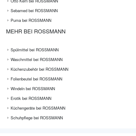
Otto Kern bei ROSSMANN
Sebamed bei ROSSMANN
Puma bei ROSSMANN
MEHR BEI ROSSMANN
Spülmittel bei ROSSMANN
Waschmittel bei ROSSMANN
Küchenzubehör bei ROSSMANN
Folienbeutel bei ROSSMANN
Windeln bei ROSSMANN
Erotik bei ROSSMANN
Küchengeräte bei ROSSMANN
Schuhpflege bei ROSSMANN