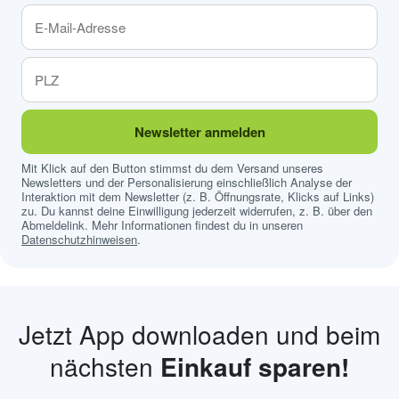
Newsletter anmelden
Mit Klick auf den Button stimmst du dem Versand unseres
Newsletters und der Personalisierung einschließlich Analyse der
Interaktion mit dem Newsletter (z. B. Öffnungsrate, Klicks auf Links)
zu. Du kannst deine Einwilligung jederzeit widerrufen, z. B. über den
Abmeldelink. Mehr Informationen findest du in unseren
Datenschutzhinweisen
.
Jetzt App downloaden und beim
nächsten
Einkauf sparen!