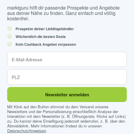
marktguru hilft dir passende Prospekte und Angebote
aus deiner Nähe zu finden. Ganz einfach und völlig
kostenfrei.
Prospekte deiner Lieblingshändler
Wöchentlich die besten Deals
Kein Cashback Angebot verpassen
Newsletter anmelden
Mit Klick auf den Button stimmst du dem Versand unseres
Newsletters und der Personalisierung einschließlich Analyse der
Interaktion mit dem Newsletter (z. B. Öffnungsrate, Klicks auf Links)
zu. Du kannst deine Einwilligung jederzeit widerrufen, z. B. über den
Abmeldelink. Mehr Informationen findest du in unseren
Datenschutzhinweisen
.