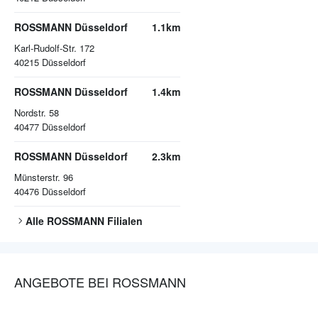
ROSSMANN Düsseldorf
1.1km
Karl-Rudolf-Str. 172
40215
Düsseldorf
ROSSMANN Düsseldorf
1.4km
Nordstr. 58
40477
Düsseldorf
ROSSMANN Düsseldorf
2.3km
Münsterstr. 96
40476
Düsseldorf
Alle
ROSSMANN
Filialen
ANGEBOTE BEI ROSSMANN