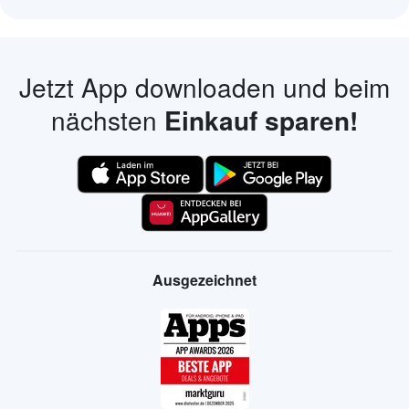
Jetzt App downloaden und beim
nächsten
Einkauf sparen!
Ausgezeichnet