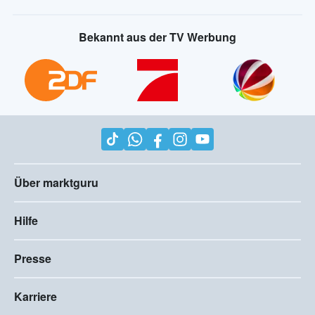
Bekannt aus der TV Werbung
Über marktguru
Hilfe
Presse
Karriere