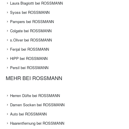
Laura Biagiotti bei ROSSMANN
Syoss bei ROSSMANN
Pampers bei ROSSMANN
Colgate bei ROSSMANN
s.Oliver bei ROSSMANN
Fenjal bei ROSSMANN
HiPP bei ROSSMANN
Persil bei ROSSMANN
MEHR BEI ROSSMANN
Herren Düfte bei ROSSMANN
Damen Socken bei ROSSMANN
Auto bei ROSSMANN
Haarentfernung bei ROSSMANN