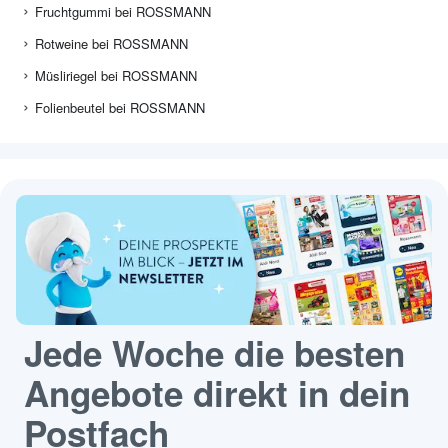
Fruchtgummi bei ROSSMANN
Rotweine bei ROSSMANN
Müsliriegel bei ROSSMANN
Folienbeutel bei ROSSMANN
Jede Woche die besten
Angebote direkt in dein
Postfach