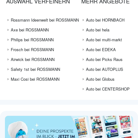
AUSWAHL VERFEINERN
MEHR ANGEBOTE
Rossmann Ideenwelt bei ROSSMANN
Auto bei HORNBACH
Axe bei ROSSMANN
Auto bei hela
Philips bei ROSSMANN
Auto bei multi-markt
Frosch bei ROSSMANN
Auto bei EDEKA
Airwick bei ROSSMANN
Auto bei Picks Raus
Safety 1st bei ROSSMANN
Auto bei AUTOPLUS
Maxi Cosi bei ROSSMANN
Auto bei Globus
Auto bei CENTERSHOP