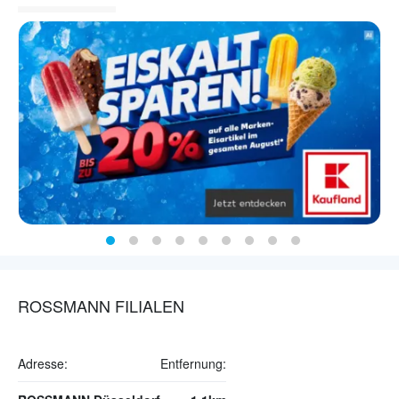
ROSSMANN FILIALEN
Adresse:
Entfernung: