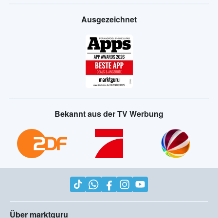
Ausgezeichnet
Bekannt aus der TV Werbung
Über marktguru