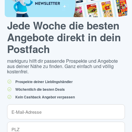
Jede Woche die besten
Angebote direkt in dein
Postfach
marktguru hilft dir passende Prospekte und Angebote
aus deiner Nähe zu finden. Ganz einfach und völlig
kostenfrei.
Prospekte deiner Lieblingshändler
Wöchentlich die besten Deals
Kein Cashback Angebot verpassen