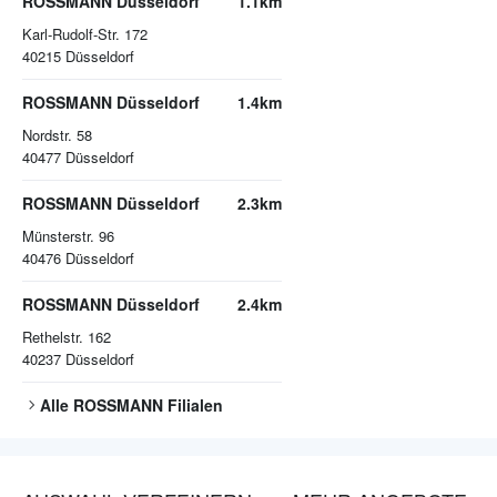
ROSSMANN Düsseldorf
1.1km
Karl-Rudolf-Str. 172
40215
Düsseldorf
ROSSMANN Düsseldorf
1.4km
Nordstr. 58
40477
Düsseldorf
ROSSMANN Düsseldorf
2.3km
Münsterstr. 96
40476
Düsseldorf
ROSSMANN Düsseldorf
2.4km
Rethelstr. 162
40237
Düsseldorf
Alle
ROSSMANN
Filialen