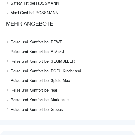
Safety 1st bei ROSSMANN
Maxi Cosi bei ROSSMANN
MEHR ANGEBOTE
Reise und Komfort bei REWE
Reise und Komfort bei V-Markt
Reise und Komfort bei SEGMÜLLER
Reise und Komfort bei ROFU Kinderland
Reise und Komfort bei Spiele Max
Reise und Komfort bei real
Reise und Komfort bei Markthalle
Reise und Komfort bei Globus