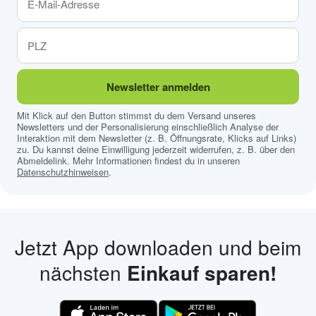
Newsletter anmelden
Mit Klick auf den Button stimmst du dem Versand unseres
Newsletters und der Personalisierung einschließlich Analyse der
Interaktion mit dem Newsletter (z. B. Öffnungsrate, Klicks auf Links)
zu. Du kannst deine Einwilligung jederzeit widerrufen, z. B. über den
Abmeldelink. Mehr Informationen findest du in unseren
Datenschutzhinweisen
.
Jetzt App downloaden und beim
nächsten
Einkauf sparen!