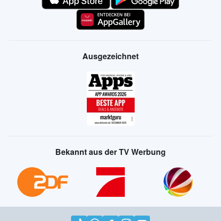
Ausgezeichnet
Bekannt aus der TV Werbung