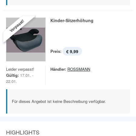
Kinder-Sitzerhöhung
Verpasst!
Preis:
€ 9,99
Leider verpasst!
Händler:
ROSSMANN
Gültig:
17.01. -
22.01.
Für dieses Angebot ist keine Beschreibung verfügbar.
HIGHLIGHTS