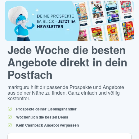
Jede Woche die besten
Angebote direkt in dein
Postfach
marktguru hilft dir passende Prospekte und Angebote
aus deiner Nähe zu finden. Ganz einfach und völlig
kostenfrei.
Prospekte deiner Lieblingshändler
Wöchentlich die besten Deals
Kein Cashback Angebot verpassen