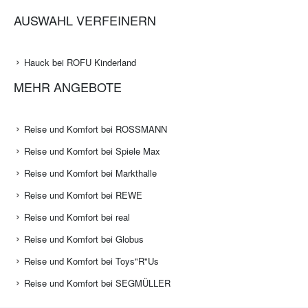
AUSWAHL VERFEINERN
Hauck bei ROFU Kinderland
MEHR ANGEBOTE
Reise und Komfort bei ROSSMANN
Reise und Komfort bei Spiele Max
Reise und Komfort bei Markthalle
Reise und Komfort bei REWE
Reise und Komfort bei real
Reise und Komfort bei Globus
Reise und Komfort bei Toys"R"Us
Reise und Komfort bei SEGMÜLLER