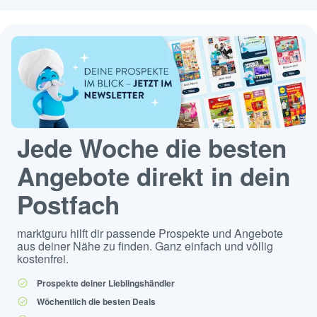
Jede Woche die besten
Angebote direkt in dein
Postfach
marktguru hilft dir passende Prospekte und Angebote
aus deiner Nähe zu finden. Ganz einfach und völlig
kostenfrei.
Prospekte deiner Lieblingshändler
Wöchentlich die besten Deals