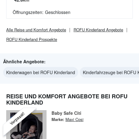
Öffnungszeiten:
Geschlossen
Alle
Reise und Komfort
Angebote
ROFU Kinderland
Angebote
ROFU Kinderland
Prospekte
Ähnliche Angebote:
Kinderwagen bei ROFU Kinderland
Kinderfahrzeuge bei ROFU 
REISE UND KOMFORT ANGEBOTE BEI ROFU
KINDERLAND
Baby Safe Citi
Verpasst!
Marke:
Maxi Cosi