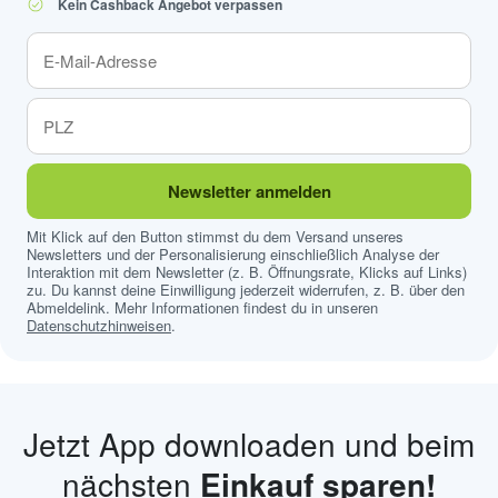
Kein Cashback Angebot verpassen
Newsletter anmelden
Mit Klick auf den Button stimmst du dem Versand unseres
Newsletters und der Personalisierung einschließlich Analyse der
Interaktion mit dem Newsletter (z. B. Öffnungsrate, Klicks auf Links)
zu. Du kannst deine Einwilligung jederzeit widerrufen, z. B. über den
Abmeldelink. Mehr Informationen findest du in unseren
Datenschutzhinweisen
.
Jetzt App downloaden und beim
nächsten
Einkauf sparen!