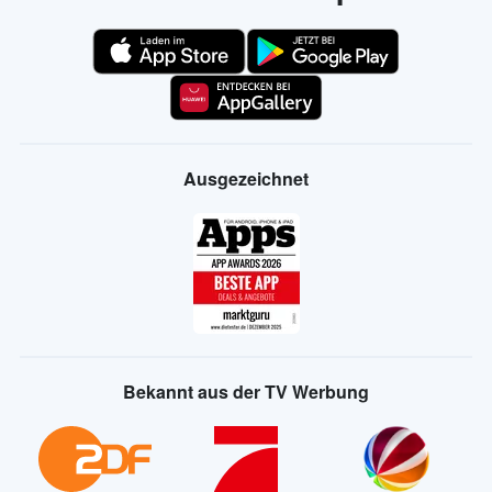
Ausgezeichnet
Bekannt aus der TV Werbung