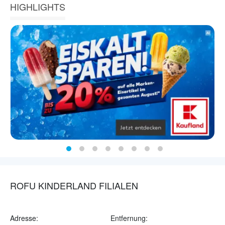
HIGHLIGHTS
ROFU KINDERLAND FILIALEN
Adresse:
Entfernung: