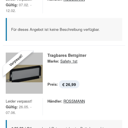
Gültig:
07.02. -
12.02.
Für dieses Angebot ist keine Beschreibung verfügbar.
Tragbares Bettgitter
Verpasst!
Marke:
Safety 1st
Preis:
€ 26,99
Leider verpasst!
Händler:
ROSSMANN
Gültig:
26.05. -
07.06.