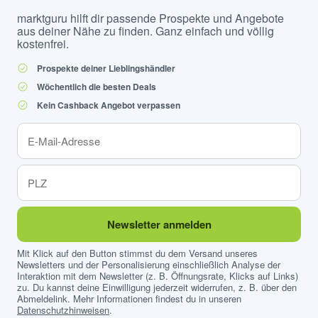
marktguru hilft dir passende Prospekte und Angebote
aus deiner Nähe zu finden. Ganz einfach und völlig
kostenfrei.
Prospekte deiner Lieblingshändler
Wöchentlich die besten Deals
Kein Cashback Angebot verpassen
Newsletter anmelden
Mit Klick auf den Button stimmst du dem Versand unseres
Newsletters und der Personalisierung einschließlich Analyse der
Interaktion mit dem Newsletter (z. B. Öffnungsrate, Klicks auf Links)
zu. Du kannst deine Einwilligung jederzeit widerrufen, z. B. über den
Abmeldelink. Mehr Informationen findest du in unseren
Datenschutzhinweisen
.