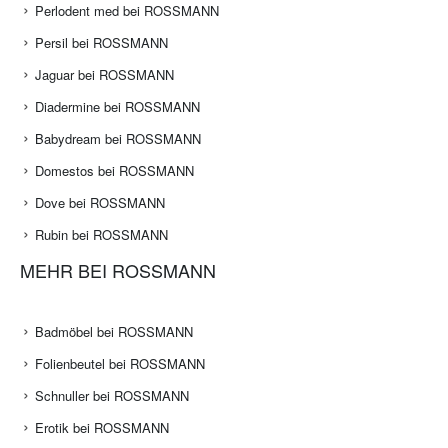
Perlodent med bei ROSSMANN
Persil bei ROSSMANN
Jaguar bei ROSSMANN
Diadermine bei ROSSMANN
Babydream bei ROSSMANN
Domestos bei ROSSMANN
Dove bei ROSSMANN
Rubin bei ROSSMANN
MEHR BEI ROSSMANN
Badmöbel bei ROSSMANN
Folienbeutel bei ROSSMANN
Schnuller bei ROSSMANN
Erotik bei ROSSMANN