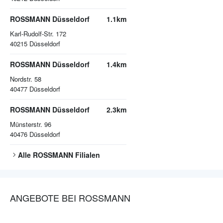
ROSSMANN Düsseldorf
1.1km
Karl-Rudolf-Str. 172
40215
Düsseldorf
ROSSMANN Düsseldorf
1.4km
Nordstr. 58
40477
Düsseldorf
ROSSMANN Düsseldorf
2.3km
Münsterstr. 96
40476
Düsseldorf
Alle
ROSSMANN
Filialen
ANGEBOTE BEI ROSSMANN