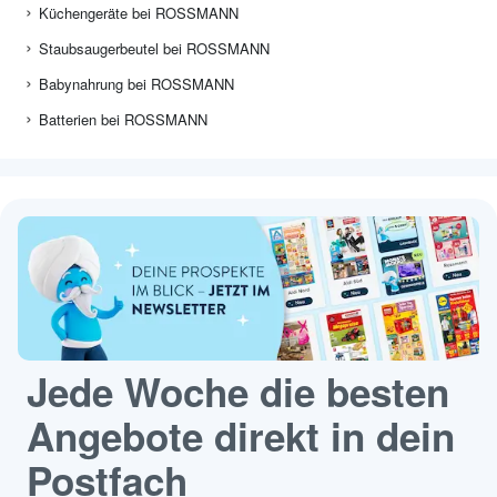
Küchengeräte bei ROSSMANN
Staubsaugerbeutel bei ROSSMANN
Babynahrung bei ROSSMANN
Batterien bei ROSSMANN
Jede Woche die besten
Angebote direkt in dein
Postfach