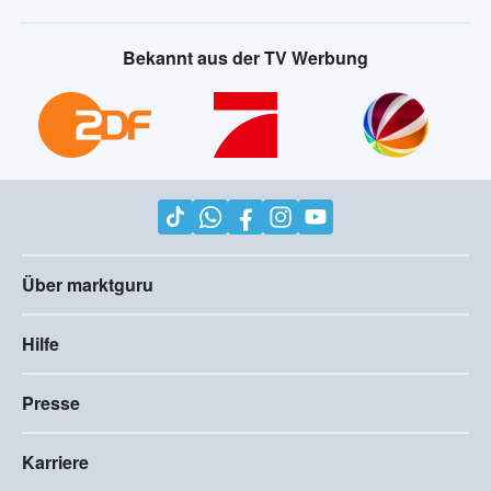
Bekannt aus der TV Werbung
Über marktguru
Hilfe
Presse
Karriere