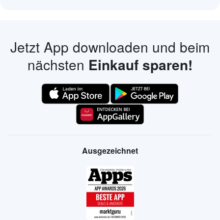
Jetzt App downloaden und beim
nächsten
Einkauf sparen!
Ausgezeichnet