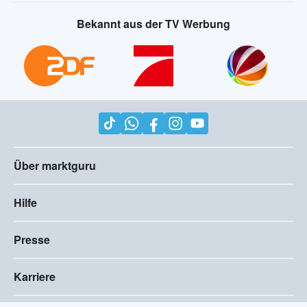
Bekannt aus der TV Werbung
Über marktguru
Hilfe
Presse
Karriere