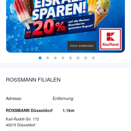
ROSSMANN FILIALEN
Adresse:
Entfernung:
ROSSMANN Düsseldorf
1.1km
Karl-Rudolf-Str. 172
40215
Düsseldorf