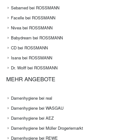
Sebamed bei ROSSMANN
Facelle bei ROSSMANN
Nivea bei ROSSMANN
Babydream bei ROSSMANN
CD bei ROSSMANN
Isana bei ROSSMANN
Dr. Wolff bei ROSSMANN
MEHR ANGEBOTE
Damenhygiene bei real
Damenhygiene bei WASGAU
Damenhygiene bei AEZ
Damenhygiene bei Müller Drogeriemarkt
Damenhygiene bei REWE