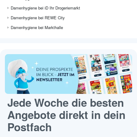
Damenhygiene bei iD Ihr Drogeriemarkt
Damenhygiene bei REWE City
Damenhygiene bei Markthalle
Jede Woche die besten
Angebote direkt in dein
Postfach