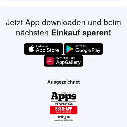
Jetzt App downloaden und beim
nächsten
Einkauf sparen!
Ausgezeichnet