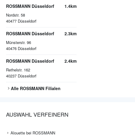
ROSSMANN Düsseldorf
1.4km
Nordstr. 58
40477
Düsseldorf
ROSSMANN Düsseldorf
2.3km
Münsterstr. 96
40476
Düsseldorf
ROSSMANN Düsseldorf
2.4km
Rethelstr. 162
40237
Düsseldorf
Alle
ROSSMANN
Filialen
AUSWAHL VERFEINERN
Alouette bei ROSSMANN