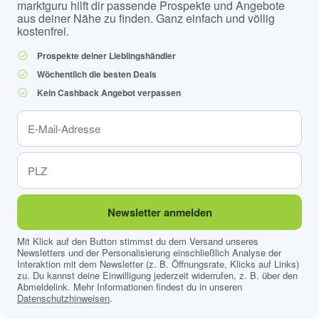
marktguru hilft dir passende Prospekte und Angebote
aus deiner Nähe zu finden. Ganz einfach und völlig
kostenfrei.
Prospekte deiner Lieblingshändler
Wöchentlich die besten Deals
Kein Cashback Angebot verpassen
Newsletter anmelden
Mit Klick auf den Button stimmst du dem Versand unseres
Newsletters und der Personalisierung einschließlich Analyse der
Interaktion mit dem Newsletter (z. B. Öffnungsrate, Klicks auf Links)
zu. Du kannst deine Einwilligung jederzeit widerrufen, z. B. über den
Abmeldelink. Mehr Informationen findest du in unseren
Datenschutzhinweisen
.