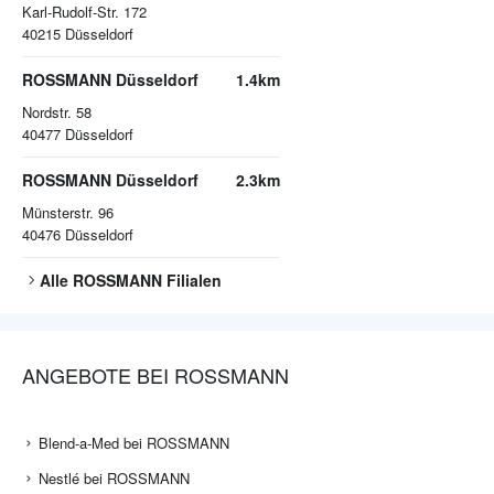
Karl-Rudolf-Str. 172
40215
Düsseldorf
ROSSMANN Düsseldorf
1.4km
Nordstr. 58
40477
Düsseldorf
ROSSMANN Düsseldorf
2.3km
Münsterstr. 96
40476
Düsseldorf
Alle
ROSSMANN
Filialen
ANGEBOTE BEI ROSSMANN
Blend-a-Med bei ROSSMANN
Nestlé bei ROSSMANN