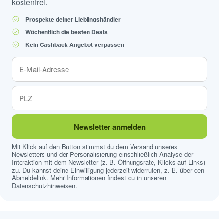
kostenfrei.
Prospekte deiner Lieblingshändler
Wöchentlich die besten Deals
Kein Cashback Angebot verpassen
Newsletter anmelden
Mit Klick auf den Button stimmst du dem Versand unseres
Newsletters und der Personalisierung einschließlich Analyse der
Interaktion mit dem Newsletter (z. B. Öffnungsrate, Klicks auf Links)
zu. Du kannst deine Einwilligung jederzeit widerrufen, z. B. über den
Abmeldelink. Mehr Informationen findest du in unseren
Datenschutzhinweisen
.