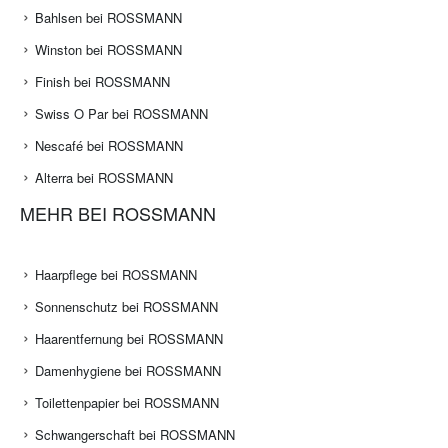
Bahlsen bei ROSSMANN
Winston bei ROSSMANN
Finish bei ROSSMANN
Swiss O Par bei ROSSMANN
Nescafé bei ROSSMANN
Alterra bei ROSSMANN
MEHR BEI ROSSMANN
Haarpflege bei ROSSMANN
Sonnenschutz bei ROSSMANN
Haarentfernung bei ROSSMANN
Damenhygiene bei ROSSMANN
Toilettenpapier bei ROSSMANN
Schwangerschaft bei ROSSMANN