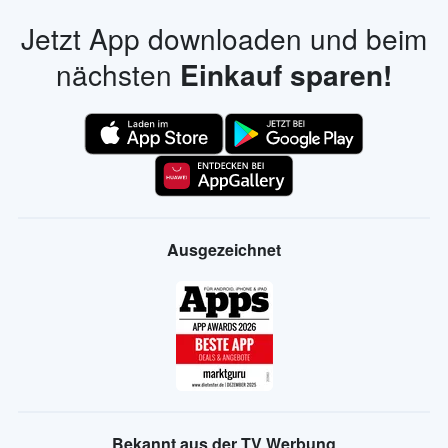
Jetzt App downloaden und beim
nächsten
Einkauf sparen!
Ausgezeichnet
Bekannt aus der TV Werbung