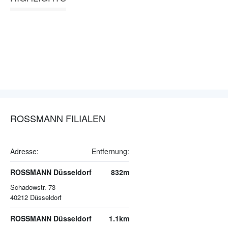
ROSSMANN FILIALEN
Adresse:
Entfernung:
ROSSMANN Düsseldorf
832m
Schadowstr. 73
40212
Düsseldorf
ROSSMANN Düsseldorf
1.1km