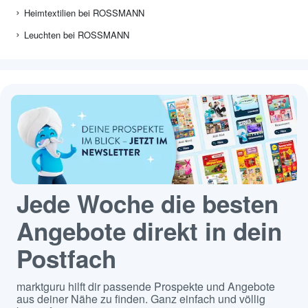
Heimtextilien bei ROSSMANN
Leuchten bei ROSSMANN
Jede Woche die besten
Angebote direkt in dein
Postfach
marktguru hilft dir passende Prospekte und Angebote
aus deiner Nähe zu finden. Ganz einfach und völlig