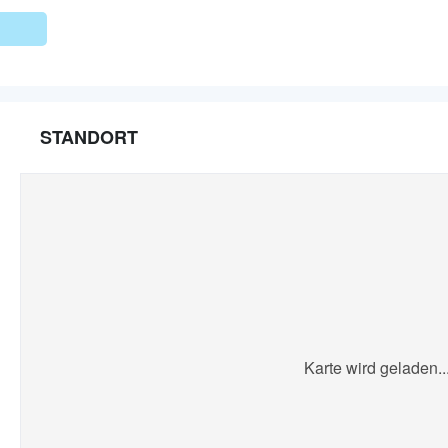
STANDORT
Karte wird geladen..