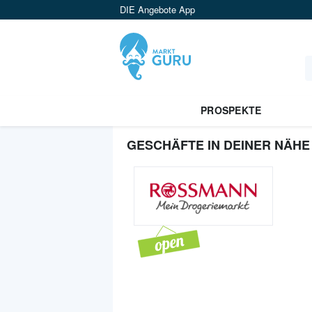
DIE Angebote App
PROSPEKTE
GESCHÄFTE IN DEINER NÄHE