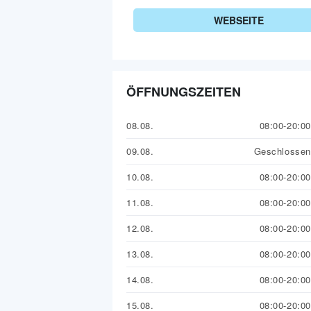
WEBSEITE
ÖFFNUNGSZEITEN
08.08.
08:00-20:00
09.08.
Geschlossen
10.08.
08:00-20:00
11.08.
08:00-20:00
12.08.
08:00-20:00
13.08.
08:00-20:00
14.08.
08:00-20:00
15.08.
08:00-20:00