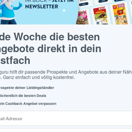
de Woche die besten
gebote direkt in dein
stfach
guru hilft dir passende Prospekte und Angebote aus deiner Näh
. Ganz einfach und völlig kostenfrei.
rospekte deiner Lieblingshändler
öchentlich die besten Deals
ein Cashback Angebot verpassen