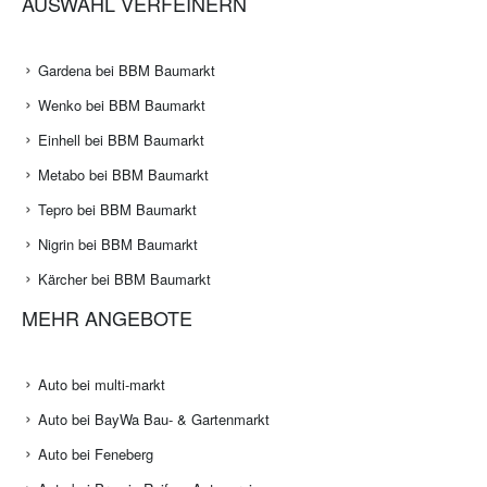
AUSWAHL VERFEINERN
Gardena bei BBM Baumarkt
Wenko bei BBM Baumarkt
Einhell bei BBM Baumarkt
Metabo bei BBM Baumarkt
Tepro bei BBM Baumarkt
Nigrin bei BBM Baumarkt
Kärcher bei BBM Baumarkt
MEHR ANGEBOTE
Auto bei multi-markt
Auto bei BayWa Bau- & Gartenmarkt
Auto bei Feneberg