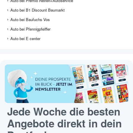
Auto bei Premio Reifen+Autoservice
Auto bei B1 Discount Baumarkt
Auto bei Baufuchs Vos
Auto bei Pfennigpfeiffer
Auto bei E center
Jede Woche die besten
Angebote direkt in dein