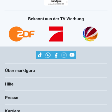
Bekannt aus der TV Werbung
Über marktguru
Hilfe
Presse
Karriere