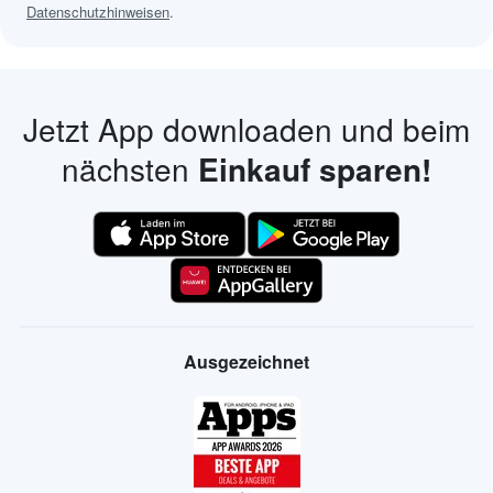
Datenschutzhinweisen
.
Jetzt App downloaden und beim
nächsten
Einkauf sparen!
Ausgezeichnet