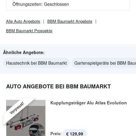
Öffnungszeiten:
Geschlossen
Alle
Auto
Angebote
BBM Baumarkt
Angebote
BBM Baumarkt
Prospekte
Ähnliche Angebote:
Haustechnik bei BBM Baumarkt
Gartenspielgeräte bei BBM Bau
AUTO ANGEBOTE BEI BBM BAUMARKT
Kupplungsträger Alu Atlas Evolution
Verpasst!
Preis:
€ 129,99