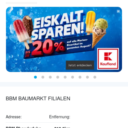
BBM BAUMARKT FILIALEN
Adresse:
Entfernung: