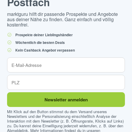
Postfach
marktguru hilft dir passende Prospekte und Angebote
aus deiner Nähe zu finden. Ganz einfach und völlig
kostenfrei.
Prospekte deiner Lieblingshändler
Wöchentlich die besten Deals
Kein Cashback Angebot verpassen
Newsletter anmelden
Mit Klick auf den Button stimmst du dem Versand unseres
Newsletters und der Personalisierung einschließlich Analyse der
Interaktion mit dem Newsletter (z. B. Öffnungsrate, Klicks auf Links)
zu. Du kannst deine Einwilligung jederzeit widerrufen, z. B. über den
Abmeldelink. Mehr Informationen findest du in unseren