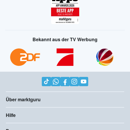
Bekannt aus der TV Werbung
Über marktguru
Hilfe