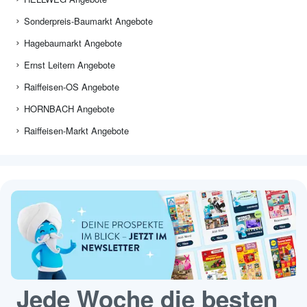
Sonderpreis-Baumarkt Angebote
Hagebaumarkt Angebote
Ernst Leitern Angebote
Raiffeisen-OS Angebote
HORNBACH Angebote
Raiffeisen-Markt Angebote
Jede Woche die besten