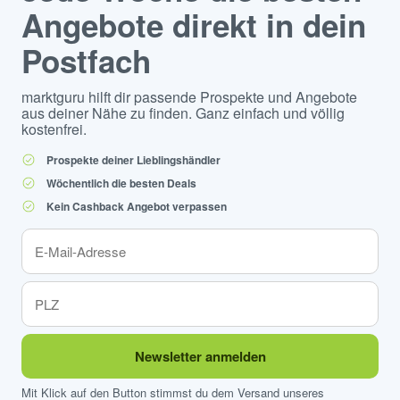
Angebote direkt in dein
Postfach
marktguru hilft dir passende Prospekte und Angebote
aus deiner Nähe zu finden. Ganz einfach und völlig
kostenfrei.
Prospekte deiner Lieblingshändler
Wöchentlich die besten Deals
Kein Cashback Angebot verpassen
Newsletter anmelden
Mit Klick auf den Button stimmst du dem Versand unseres