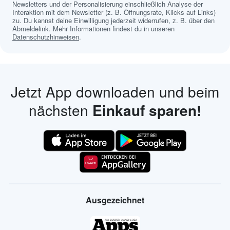
Newsletters und der Personalisierung einschließlich Analyse der
Interaktion mit dem Newsletter (z. B. Öffnungsrate, Klicks auf Links)
zu. Du kannst deine Einwilligung jederzeit widerrufen, z. B. über den
Abmeldelink. Mehr Informationen findest du in unseren
Datenschutzhinweisen
.
Jetzt App downloaden und beim
nächsten
Einkauf sparen!
Ausgezeichnet