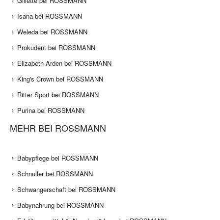
Gillette bei ROSSMANN
Isana bei ROSSMANN
Weleda bei ROSSMANN
Prokudent bei ROSSMANN
Elizabeth Arden bei ROSSMANN
King's Crown bei ROSSMANN
Ritter Sport bei ROSSMANN
Purina bei ROSSMANN
MEHR BEI ROSSMANN
Babypflege bei ROSSMANN
Schnuller bei ROSSMANN
Schwangerschaft bei ROSSMANN
Babynahrung bei ROSSMANN