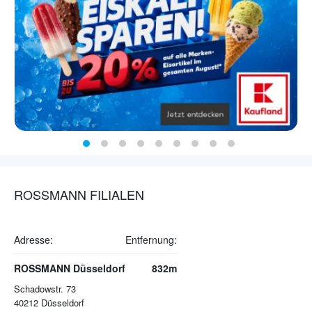
ROSSMANN FILIALEN
Adresse:
Entfernung:
ROSSMANN Düsseldorf
832m
Schadowstr. 73
40212
Düsseldorf