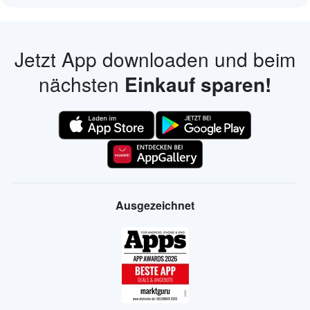
Jetzt App downloaden und beim
nächsten
Einkauf sparen!
Ausgezeichnet