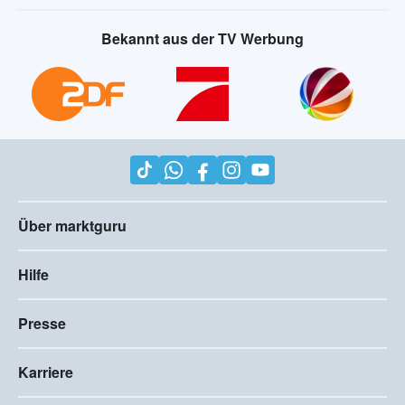
Bekannt aus der TV Werbung
Über marktguru
Hilfe
Presse
Karriere