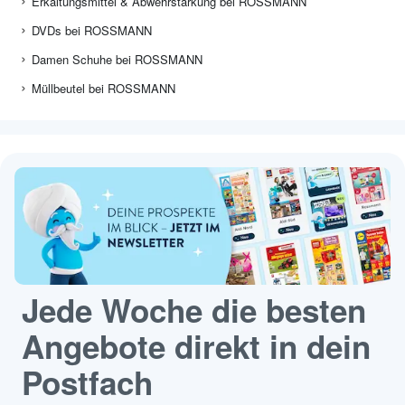
Erkältungsmittel & Abwehrstärkung bei ROSSMANN
DVDs bei ROSSMANN
Damen Schuhe bei ROSSMANN
Müllbeutel bei ROSSMANN
Jede Woche die besten
Angebote direkt in dein
Postfach