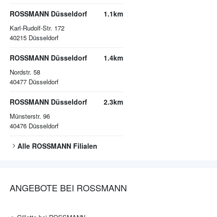
ROSSMANN Düsseldorf
1.1km
Karl-Rudolf-Str. 172
40215
Düsseldorf
ROSSMANN Düsseldorf
1.4km
Nordstr. 58
40477
Düsseldorf
ROSSMANN Düsseldorf
2.3km
Münsterstr. 96
40476
Düsseldorf
Alle
ROSSMANN
Filialen
ANGEBOTE BEI ROSSMANN