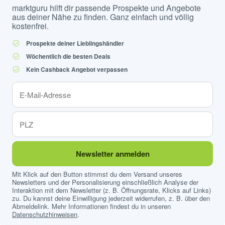
marktguru hilft dir passende Prospekte und Angebote
aus deiner Nähe zu finden. Ganz einfach und völlig
kostenfrei.
Prospekte deiner Lieblingshändler
Wöchentlich die besten Deals
Kein Cashback Angebot verpassen
Newsletter anmelden
Mit Klick auf den Button stimmst du dem Versand unseres
Newsletters und der Personalisierung einschließlich Analyse der
Interaktion mit dem Newsletter (z. B. Öffnungsrate, Klicks auf Links)
zu. Du kannst deine Einwilligung jederzeit widerrufen, z. B. über den
Abmeldelink. Mehr Informationen findest du in unseren
Datenschutzhinweisen
.