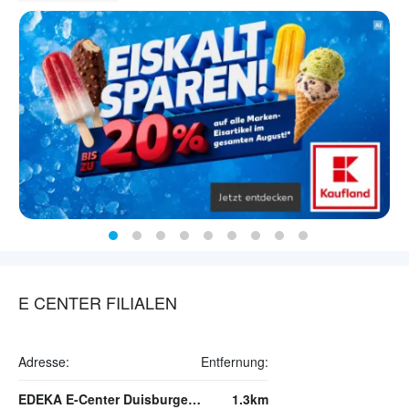
E CENTER FILIALEN
Adresse:
Entfernung:
EDEKA E-Center Duisburger Straße
1.3km