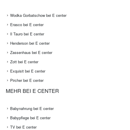
Wodka Gorbatschow bei E center
Erasco bei E center
Il Tauro bei E center
Henderson bei E center
Zassenhaus bei E center
Zott bei E center
Exquisit bei E center
Pircher bei E center
MEHR BEI E CENTER
Babynahrung bei E center
Babypflege bei E center
TV bei E center