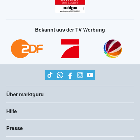
Bekannt aus der TV Werbung
Über marktguru
Hilfe
Presse