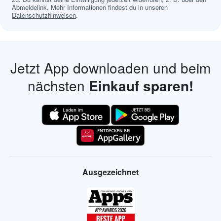
Abmeldelink. Mehr Informationen findest du in unseren
Datenschutzhinweisen
.
Jetzt App downloaden und beim
nächsten
Einkauf sparen!
Ausgezeichnet