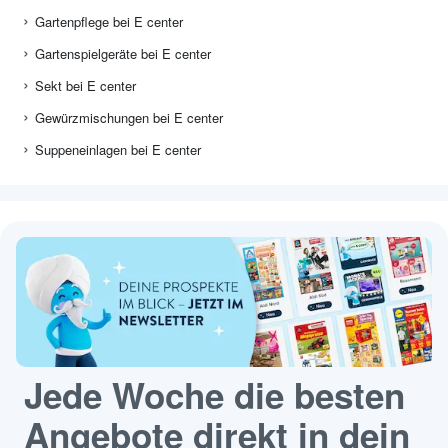
Gartenpflege bei E center
Gartenspielgeräte bei E center
Sekt bei E center
Gewürzmischungen bei E center
Suppeneinlagen bei E center
Jede Woche die besten
Angebote direkt in dein