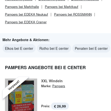
Pampers bei Markthalle
Pampers bei Marktkauf
Pampers bei EDEKA Neukauf
Pampers bei ROSSMANN
Pampers bei EDEKA Cramer
Mehr Angebote & Aktionen:
Elkos bei E center
Rotho bei E center
Penaten bei E center
PAMPERS ANGEBOTE BEI E CENTER
XXL Windeln
Verpasst!
Marke:
Pampers
Preis:
€ 26,99