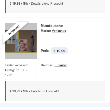
€ 19,98 / Stk -
Details siehe Prospekt
Munddusche
Verpasst!
Marke:
Vitalmaxx
Preis:
€ 19,99
Leider verpasst!
Händler:
E center
Gültig:
11.01. -
17.01.
€ 19,99 / Stk -
Details im Prospekt