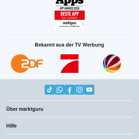
Bekannt aus der TV Werbung
Über marktguru
Hilfe