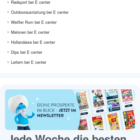
Radsport bei E center
Outdoorausrüstung bei E center
Weißer Rum bei E center
Melonen bei E center
Hollandaise bei E center
Dips bei E center
Leitern bei E center
Jede Woche die besten