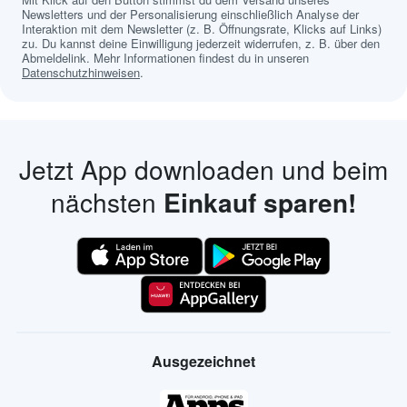
Newsletters und der Personalisierung einschließlich Analyse der
Interaktion mit dem Newsletter (z. B. Öffnungsrate, Klicks auf Links)
zu. Du kannst deine Einwilligung jederzeit widerrufen, z. B. über den
Abmeldelink. Mehr Informationen findest du in unseren
Datenschutzhinweisen
.
Jetzt App downloaden und beim
nächsten
Einkauf sparen!
Ausgezeichnet