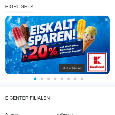
HIGHLIGHTS
E CENTER FILIALEN
Adresse:
Entfernung: