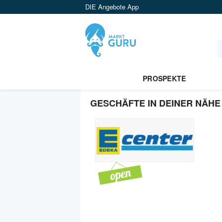
DIE Angebote App
PROSPEKTE
GESCHÄFTE IN DEINER NÄHE