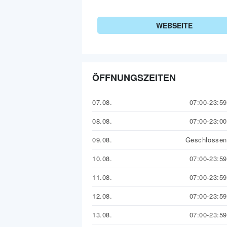
WEBSEITE
ÖFFNUNGSZEITEN
07.08.
07:00-23:59
08.08.
07:00-23:00
09.08.
Geschlossen
10.08.
07:00-23:59
11.08.
07:00-23:59
12.08.
07:00-23:59
13.08.
07:00-23:59