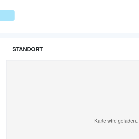
STANDORT
Karte wird geladen..