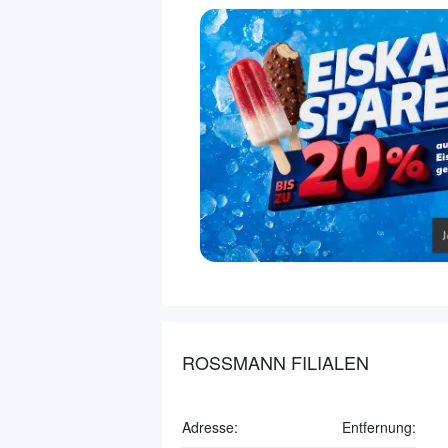
ROSSMANN FILIALEN
Adresse:
Entfernung: