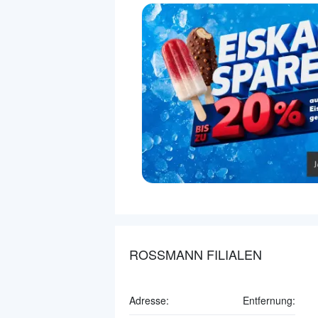
ROSSMANN FILIALEN
Adresse:
Entfernung: