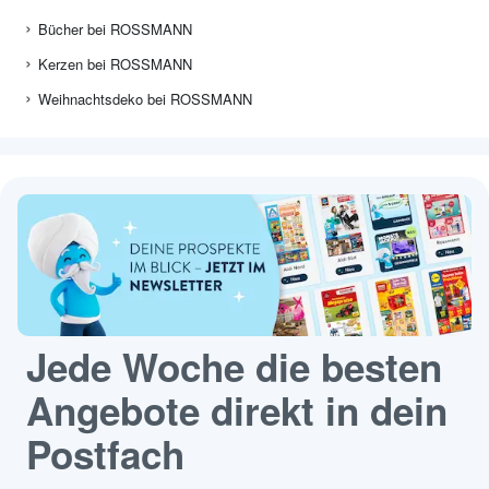
Bücher bei ROSSMANN
Kerzen bei ROSSMANN
Weihnachtsdeko bei ROSSMANN
Jede Woche die besten
Angebote direkt in dein
Postfach