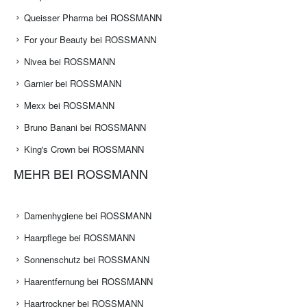
Queisser Pharma bei ROSSMANN
For your Beauty bei ROSSMANN
Nivea bei ROSSMANN
Garnier bei ROSSMANN
Mexx bei ROSSMANN
Bruno Banani bei ROSSMANN
King's Crown bei ROSSMANN
MEHR BEI ROSSMANN
Damenhygiene bei ROSSMANN
Haarpflege bei ROSSMANN
Sonnenschutz bei ROSSMANN
Haarentfernung bei ROSSMANN
Haartrockner bei ROSSMANN