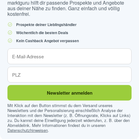
marktguru hilft dir passende Prospekte und Angebote
aus deiner Nähe zu finden. Ganz einfach und völlig
kostenfrei.
Prospekte deiner Lieblingshändler
Wöchentlich die besten Deals
Kein Cashback Angebot verpassen
Newsletter anmelden
Mit Klick auf den Button stimmst du dem Versand unseres
Newsletters und der Personalisierung einschließlich Analyse der
Interaktion mit dem Newsletter (z. B. Öffnungsrate, Klicks auf Links)
zu. Du kannst deine Einwilligung jederzeit widerrufen, z. B. über den
Abmeldelink. Mehr Informationen findest du in unseren
Datenschutzhinweisen
.