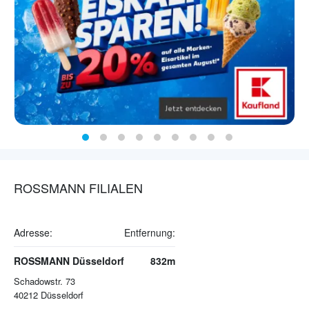
ROSSMANN FILIALEN
Adresse:
Entfernung:
ROSSMANN Düsseldorf
832m
Schadowstr. 73
40212
Düsseldorf