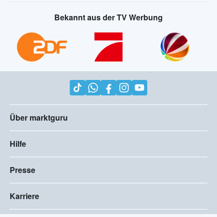
Bekannt aus der TV Werbung
Über marktguru
Hilfe
Presse
Karriere