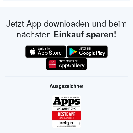
Jetzt App downloaden und beim
nächsten
Einkauf sparen!
Ausgezeichnet