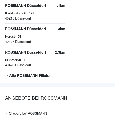
ROSSMANN Düsseldorf
1.1km
Karl-Rudolf-Str. 172
40215
Düsseldorf
ROSSMANN Düsseldorf
1.4km
Nordstr. 58
40477
Düsseldorf
ROSSMANN Düsseldorf
2.3km
Münsterstr. 96
40476
Düsseldorf
Alle
ROSSMANN
Filialen
ANGEBOTE BEI ROSSMANN
Chopard bei ROSSMANN