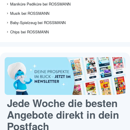
Maniküre Pediküre bei ROSSMANN
Musik bei ROSSMANN
Baby-Spielzeug bei ROSSMANN
Chips bei ROSSMANN
Jede Woche die besten
Angebote direkt in dein
Postfach