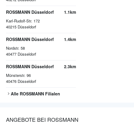
ROSSMANN Düsseldorf
1.1km
Karl-Rudolf-Str. 172
40215
Düsseldorf
ROSSMANN Düsseldorf
1.4km
Nordstr. 58
40477
Düsseldorf
ROSSMANN Düsseldorf
2.3km
Münsterstr. 96
40476
Düsseldorf
Alle
ROSSMANN
Filialen
ANGEBOTE BEI ROSSMANN