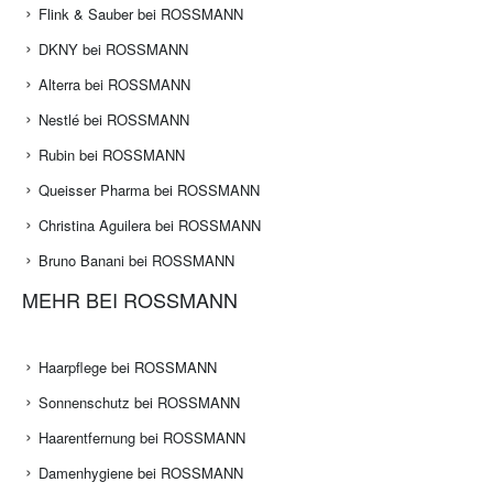
Flink & Sauber bei ROSSMANN
DKNY bei ROSSMANN
Alterra bei ROSSMANN
Nestlé bei ROSSMANN
Rubin bei ROSSMANN
Queisser Pharma bei ROSSMANN
Christina Aguilera bei ROSSMANN
Bruno Banani bei ROSSMANN
MEHR BEI ROSSMANN
Haarpflege bei ROSSMANN
Sonnenschutz bei ROSSMANN
Haarentfernung bei ROSSMANN
Damenhygiene bei ROSSMANN