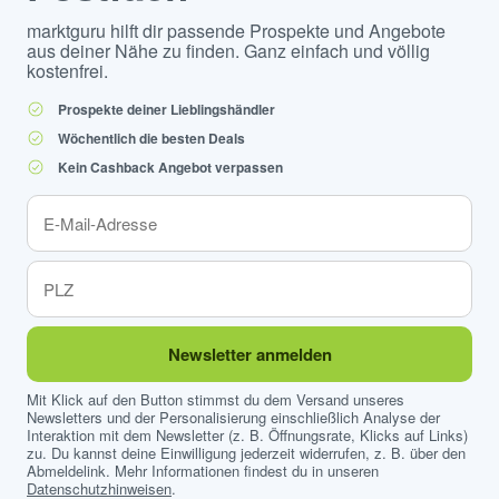
marktguru hilft dir passende Prospekte und Angebote
aus deiner Nähe zu finden. Ganz einfach und völlig
kostenfrei.
Prospekte deiner Lieblingshändler
Wöchentlich die besten Deals
Kein Cashback Angebot verpassen
Newsletter anmelden
Mit Klick auf den Button stimmst du dem Versand unseres
Newsletters und der Personalisierung einschließlich Analyse der
Interaktion mit dem Newsletter (z. B. Öffnungsrate, Klicks auf Links)
zu. Du kannst deine Einwilligung jederzeit widerrufen, z. B. über den
Abmeldelink. Mehr Informationen findest du in unseren
Datenschutzhinweisen
.