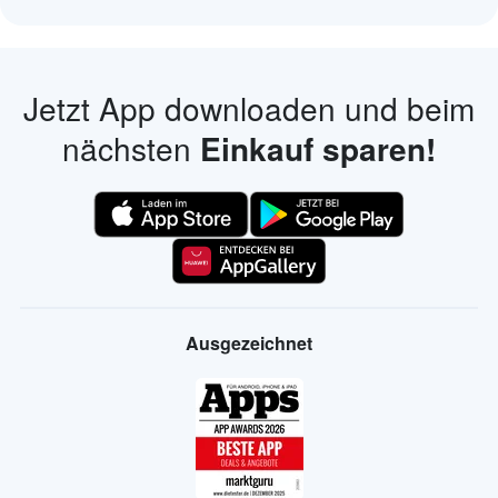
Jetzt App downloaden und beim
nächsten
Einkauf sparen!
Ausgezeichnet