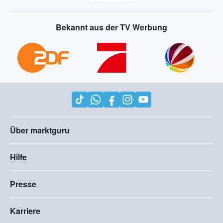
Bekannt aus der TV Werbung
Über marktguru
Hilfe
Presse
Karriere