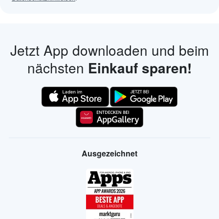
Jetzt App downloaden und beim
nächsten
Einkauf sparen!
Ausgezeichnet