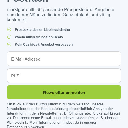
marktguru hilft dir passende Prospekte und Angebote
aus deiner Nähe zu finden. Ganz einfach und völlig
kostenfrei.
Prospekte deiner Lieblingshändler
Wöchentlich die besten Deals
Kein Cashback Angebot verpassen
Newsletter anmelden
Mit Klick auf den Button stimmst du dem Versand unseres
Newsletters und der Personalisierung einschließlich Analyse der
Interaktion mit dem Newsletter (z. B. Öffnungsrate, Klicks auf Links)
zu. Du kannst deine Einwilligung jederzeit widerrufen, z. B. über den
Abmeldelink. Mehr Informationen findest du in unseren
Datenschutzhinweisen
.