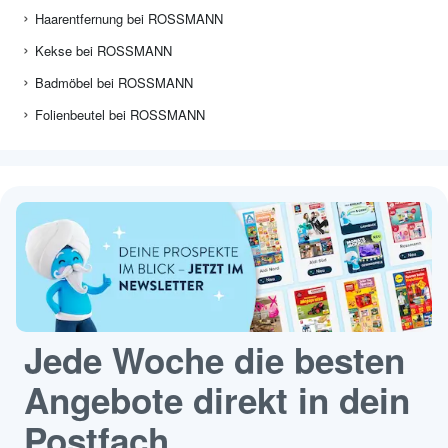
Haarentfernung bei ROSSMANN
Kekse bei ROSSMANN
Badmöbel bei ROSSMANN
Folienbeutel bei ROSSMANN
Jede Woche die besten
Angebote direkt in dein
Postfach