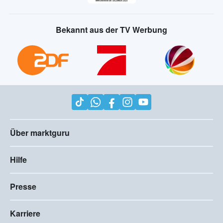
Bekannt aus der TV Werbung
Über marktguru
Hilfe
Presse
Karriere