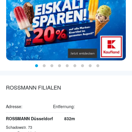
ROSSMANN FILIALEN
Adresse:
Entfernung:
ROSSMANN Düsseldorf
832m
Schadowstr. 73