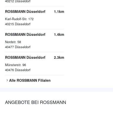
40212
Düsseldorf
ROSSMANN Düsseldorf
1.1km
Karl-Rudolf-Str. 172
40215
Düsseldorf
ROSSMANN Düsseldorf
1.4km
Nordstr. 58
40477
Düsseldorf
ROSSMANN Düsseldorf
2.3km
Münsterstr. 96
40476
Düsseldorf
Alle
ROSSMANN
Filialen
ANGEBOTE BEI ROSSMANN