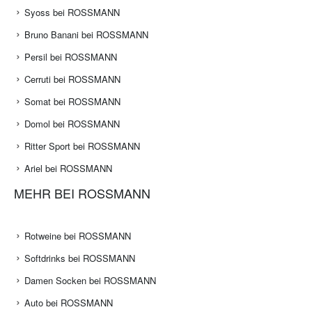
Syoss bei ROSSMANN
Bruno Banani bei ROSSMANN
Persil bei ROSSMANN
Cerruti bei ROSSMANN
Somat bei ROSSMANN
Domol bei ROSSMANN
Ritter Sport bei ROSSMANN
Ariel bei ROSSMANN
MEHR BEI ROSSMANN
Rotweine bei ROSSMANN
Softdrinks bei ROSSMANN
Damen Socken bei ROSSMANN
Auto bei ROSSMANN