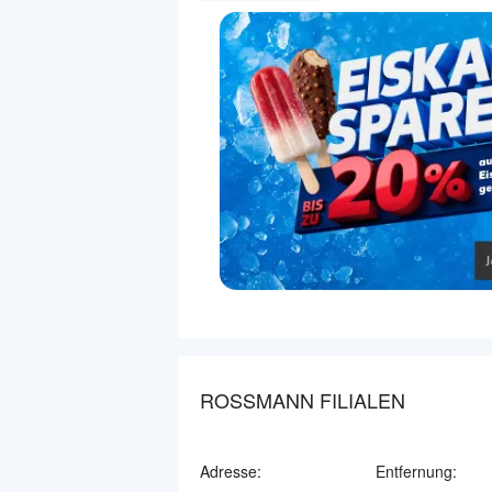
ROSSMANN FILIALEN
Adresse:
Entfernung: