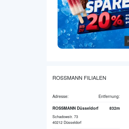
ROSSMANN FILIALEN
Adresse:
Entfernung:
ROSSMANN Düsseldorf
832m
Schadowstr. 73
40212
Düsseldorf