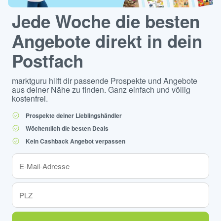
Jede Woche die besten
Angebote direkt in dein
Postfach
marktguru hilft dir passende Prospekte und Angebote
aus deiner Nähe zu finden. Ganz einfach und völlig
kostenfrei.
Prospekte deiner Lieblingshändler
Wöchentlich die besten Deals
Kein Cashback Angebot verpassen