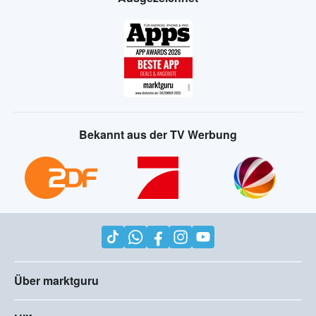
Bekannt aus der TV Werbung
Über marktguru