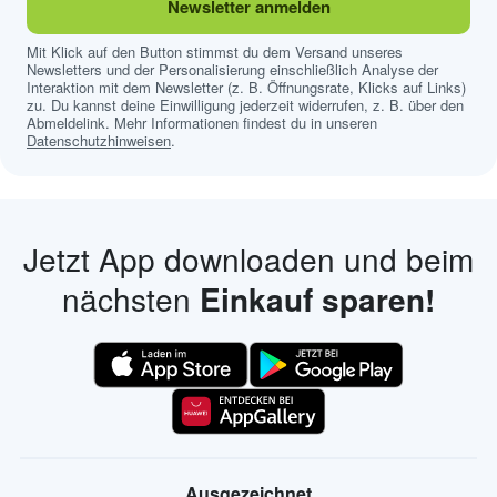
Newsletter anmelden
Mit Klick auf den Button stimmst du dem Versand unseres
Newsletters und der Personalisierung einschließlich Analyse der
Interaktion mit dem Newsletter (z. B. Öffnungsrate, Klicks auf Links)
zu. Du kannst deine Einwilligung jederzeit widerrufen, z. B. über den
Abmeldelink. Mehr Informationen findest du in unseren
Datenschutzhinweisen
.
Jetzt App downloaden und beim
nächsten
Einkauf sparen!
Ausgezeichnet