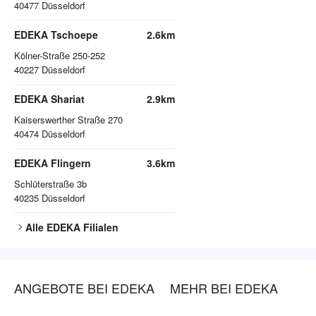
40477
Düsseldorf
EDEKA Tschoepe
2.6km
Kölner-Straße 250-252
40227
Düsseldorf
EDEKA Shariat
2.9km
Kaiserswerther Straße 270
40474
Düsseldorf
EDEKA Flingern
3.6km
Schlüterstraße 3b
40235
Düsseldorf
Alle
EDEKA
Filialen
ANGEBOTE BEI EDEKA
MEHR BEI EDEKA