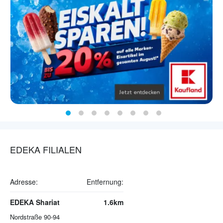
EDEKA FILIALEN
Adresse:
Entfernung:
EDEKA Shariat
1.6km
Nordstraße 90-94