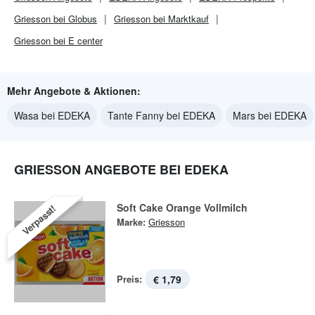
Griesson bei Globus
Griesson bei Marktkauf
Griesson bei E center
Mehr Angebote & Aktionen:
Wasa bei EDEKA
Tante Fanny bei EDEKA
Mars bei EDEKA
GRIESSON ANGEBOTE BEI EDEKA
Soft Cake Orange Vollmilch
Verpasst!
Marke:
Griesson
Preis:
€ 1,79