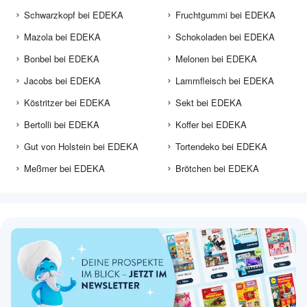
Schwarzkopf bei EDEKA
Fruchtgummi bei EDEKA
Mazola bei EDEKA
Schokoladen bei EDEKA
Bonbel bei EDEKA
Melonen bei EDEKA
Jacobs bei EDEKA
Lammfleisch bei EDEKA
Köstritzer bei EDEKA
Sekt bei EDEKA
Bertolli bei EDEKA
Koffer bei EDEKA
Gut von Holstein bei EDEKA
Tortendeko bei EDEKA
Meßmer bei EDEKA
Brötchen bei EDEKA