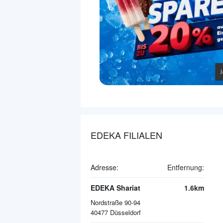
EDEKA FILIALEN
Adresse:
Entfernung:
EDEKA Shariat
1.6km
Nordstraße 90-94
40477
Düsseldorf