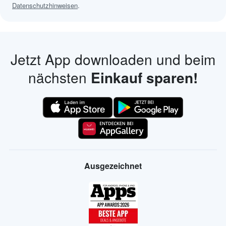
Datenschutzhinweisen
.
Jetzt App downloaden und beim
nächsten
Einkauf sparen!
Ausgezeichnet