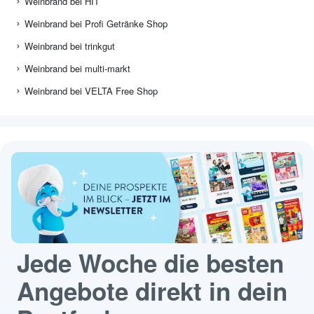
Weinbrand bei HIT
Weinbrand bei Profi Getränke Shop
Weinbrand bei trinkgut
Weinbrand bei multi-markt
Weinbrand bei VELTA Free Shop
Jede Woche die besten
Angebote direkt in dein