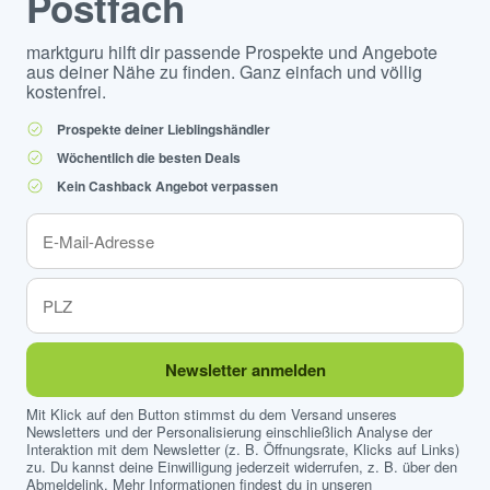
Postfach
marktguru hilft dir passende Prospekte und Angebote
aus deiner Nähe zu finden. Ganz einfach und völlig
kostenfrei.
Prospekte deiner Lieblingshändler
Wöchentlich die besten Deals
Kein Cashback Angebot verpassen
Newsletter anmelden
Mit Klick auf den Button stimmst du dem Versand unseres
Newsletters und der Personalisierung einschließlich Analyse der
Interaktion mit dem Newsletter (z. B. Öffnungsrate, Klicks auf Links)
zu. Du kannst deine Einwilligung jederzeit widerrufen, z. B. über den
Abmeldelink. Mehr Informationen findest du in unseren