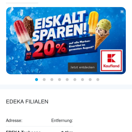
EDEKA FILIALEN
Adresse:
Entfernung: