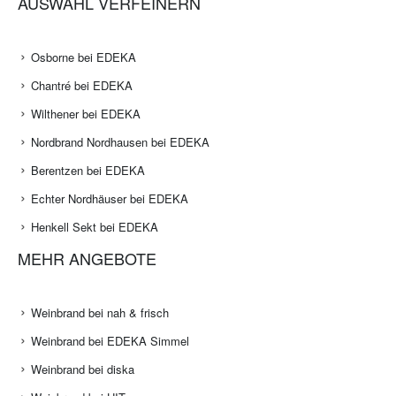
AUSWAHL VERFEINERN
Osborne bei EDEKA
Chantré bei EDEKA
Wilthener bei EDEKA
Nordbrand Nordhausen bei EDEKA
Berentzen bei EDEKA
Echter Nordhäuser bei EDEKA
Henkell Sekt bei EDEKA
MEHR ANGEBOTE
Weinbrand bei nah & frisch
Weinbrand bei EDEKA Simmel
Weinbrand bei diska