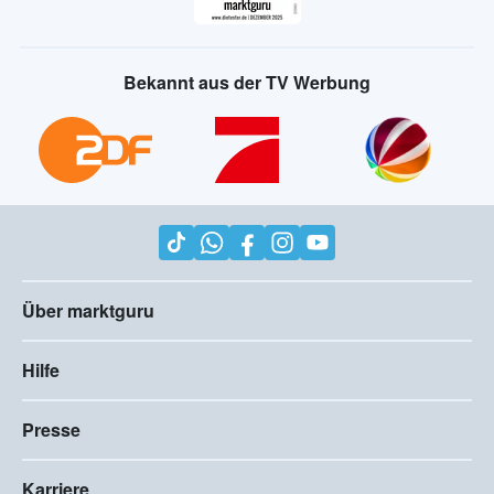
Bekannt aus der TV Werbung
Über marktguru
Hilfe
Presse
Karriere