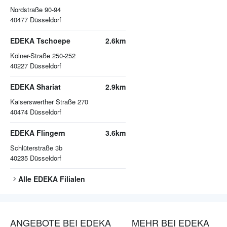
Nordstraße 90-94
40477
Düsseldorf
EDEKA Tschoepe
2.6km
Kölner-Straße 250-252
40227
Düsseldorf
EDEKA Shariat
2.9km
Kaiserswerther Straße 270
40474
Düsseldorf
EDEKA Flingern
3.6km
Schlüterstraße 3b
40235
Düsseldorf
Alle
EDEKA
Filialen
ANGEBOTE BEI EDEKA
MEHR BEI EDEKA