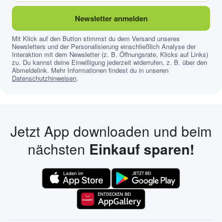
Newsletter anmelden
Mit Klick auf den Button stimmst du dem Versand unseres
Newsletters und der Personalisierung einschließlich Analyse der
Interaktion mit dem Newsletter (z. B. Öffnungsrate, Klicks auf Links)
zu. Du kannst deine Einwilligung jederzeit widerrufen, z. B. über den
Abmeldelink. Mehr Informationen findest du in unseren
Datenschutzhinweisen
.
Jetzt App downloaden und beim
nächsten
Einkauf sparen!