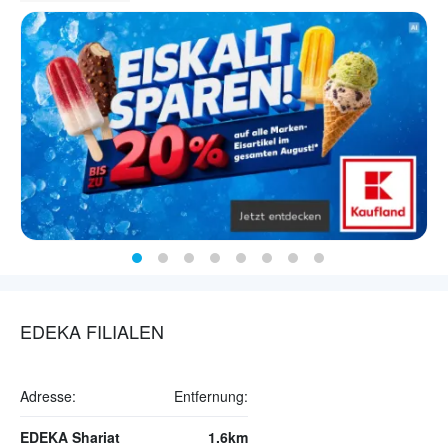
EDEKA FILIALEN
Adresse:
Entfernung:
EDEKA Shariat
1.6km