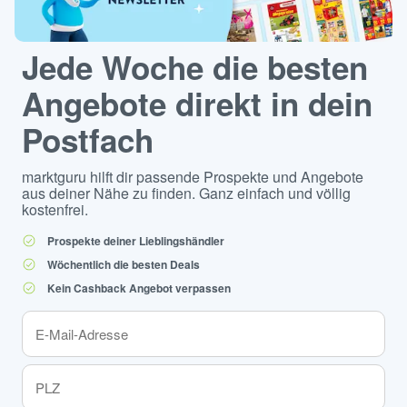
Jede Woche die besten
Angebote direkt in dein
Postfach
marktguru hilft dir passende Prospekte und Angebote
aus deiner Nähe zu finden. Ganz einfach und völlig
kostenfrei.
Prospekte deiner Lieblingshändler
Wöchentlich die besten Deals
Kein Cashback Angebot verpassen