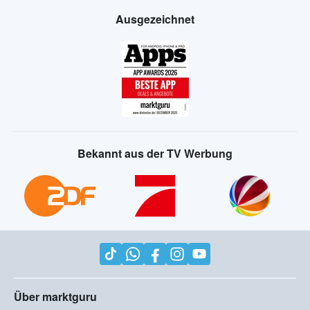
Ausgezeichnet
Bekannt aus der TV Werbung
Über marktguru