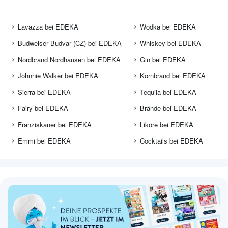
Lavazza bei EDEKA
Wodka bei EDEKA
Budweiser Budvar (CZ) bei EDEKA
Whiskey bei EDEKA
Nordbrand Nordhausen bei EDEKA
Gin bei EDEKA
Johnnie Walker bei EDEKA
Kornbrand bei EDEKA
Sierra bei EDEKA
Tequila bei EDEKA
Fairy bei EDEKA
Brände bei EDEKA
Franziskaner bei EDEKA
Liköre bei EDEKA
Emmi bei EDEKA
Cocktails bei EDEKA