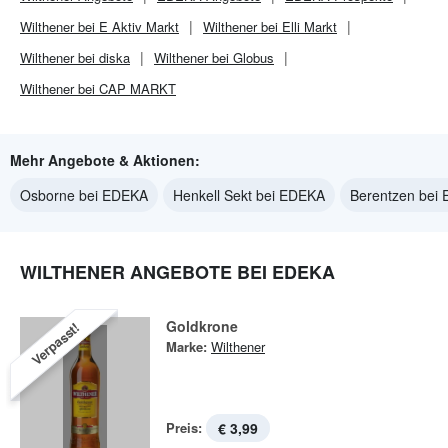
Wilthener bei E Aktiv Markt
Wilthener bei Elli Markt
Wilthener bei diska
Wilthener bei Globus
Wilthener bei CAP MARKT
Mehr Angebote & Aktionen:
Osborne bei EDEKA
Henkell Sekt bei EDEKA
Berentzen bei
WILTHENER ANGEBOTE BEI EDEKA
Goldkrone
Verpasst!
Marke:
Wilthener
Preis:
€ 3,99