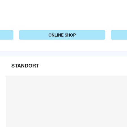
ONLINE SHOP
STANDORT