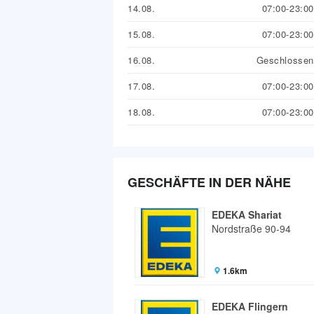
14.08.
07:00-23:00
15.08.
07:00-23:00
16.08.
Geschlossen
17.08.
07:00-23:00
18.08.
07:00-23:00
GESCHÄFTE IN DER NÄHE
EDEKA Shariat
Nordstraße 90-94
1.6km
EDEKA Flingern