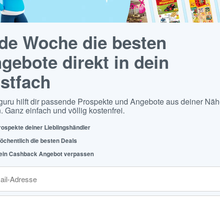
de Woche die besten
gebote direkt in dein
stfach
guru hilft dir passende Prospekte und Angebote aus deiner Näh
. Ganz einfach und völlig kostenfrei.
rospekte deiner Lieblingshändler
öchentlich die besten Deals
ein Cashback Angebot verpassen