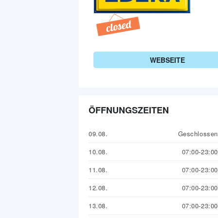
WEBSEITE
ÖFFNUNGSZEITEN
09.08.
Geschlossen
10.08.
07:00-23:00
11.08.
07:00-23:00
12.08.
07:00-23:00
13.08.
07:00-23:00