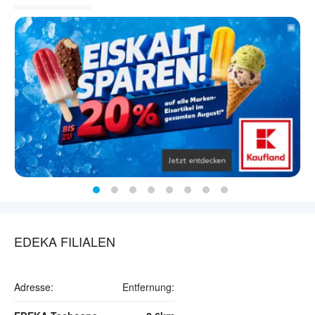
EDEKA FILIALEN
Adresse:
Entfernung: