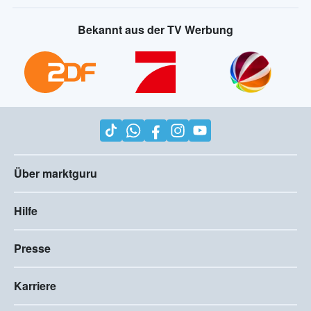
Bekannt aus der TV Werbung
Über marktguru
Hilfe
Presse
Karriere