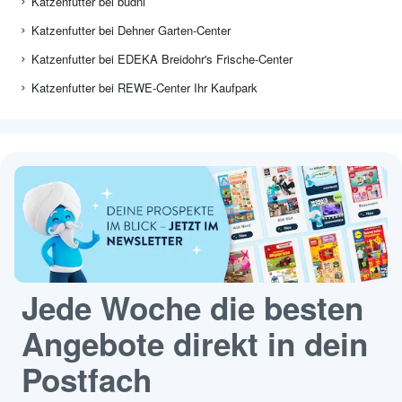
Katzenfutter bei budni
Katzenfutter bei Dehner Garten-Center
Katzenfutter bei EDEKA Breidohr's Frische-Center
Katzenfutter bei REWE-Center Ihr Kaufpark
Jede Woche die besten
Angebote direkt in dein
Postfach