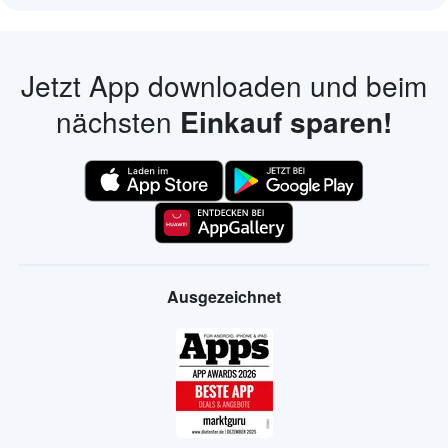
Jetzt App downloaden und beim
nächsten
Einkauf sparen!
Ausgezeichnet