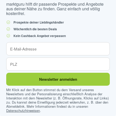
marktguru hilft dir passende Prospekte und Angebote
aus deiner Nähe zu finden. Ganz einfach und völlig
kostenfrei.
Prospekte deiner Lieblingshändler
Wöchentlich die besten Deals
Kein Cashback Angebot verpassen
Newsletter anmelden
Mit Klick auf den Button stimmst du dem Versand unseres
Newsletters und der Personalisierung einschließlich Analyse der
Interaktion mit dem Newsletter (z. B. Öffnungsrate, Klicks auf Links)
zu. Du kannst deine Einwilligung jederzeit widerrufen, z. B. über den
Abmeldelink. Mehr Informationen findest du in unseren
Datenschutzhinweisen
.