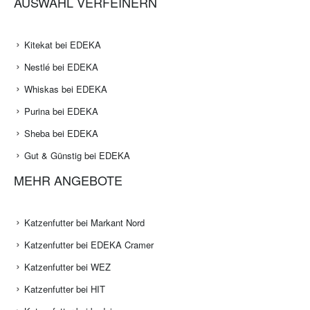
AUSWAHL VERFEINERN
Kitekat bei EDEKA
Nestlé bei EDEKA
Whiskas bei EDEKA
Purina bei EDEKA
Sheba bei EDEKA
Gut & Günstig bei EDEKA
MEHR ANGEBOTE
Katzenfutter bei Markant Nord
Katzenfutter bei EDEKA Cramer
Katzenfutter bei WEZ
Katzenfutter bei HIT