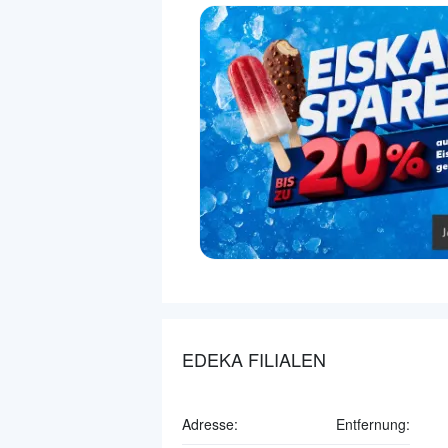
EDEKA FILIALEN
Adresse:
Entfernung: