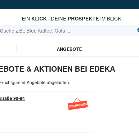
EIN
KLICK
- DEINE
PROSPEKTE
IM BLICK
ANGEBOTE
BOTE & AKTIONEN BEI EDEKA
e Fruchtgummi-Angebote abgelaufen.
traße 90-94