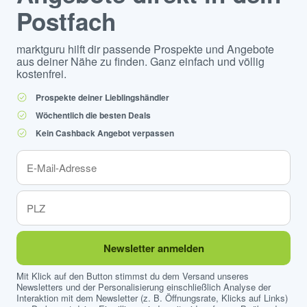
Postfach
marktguru hilft dir passende Prospekte und Angebote
aus deiner Nähe zu finden. Ganz einfach und völlig
kostenfrei.
Prospekte deiner Lieblingshändler
Wöchentlich die besten Deals
Kein Cashback Angebot verpassen
Newsletter anmelden
Mit Klick auf den Button stimmst du dem Versand unseres
Newsletters und der Personalisierung einschließlich Analyse der
Interaktion mit dem Newsletter (z. B. Öffnungsrate, Klicks auf Links)