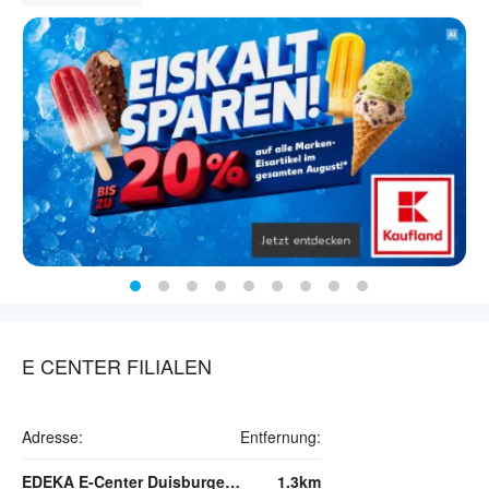
E CENTER FILIALEN
Adresse:
Entfernung:
EDEKA E-Center Duisburger Straße
1.3km