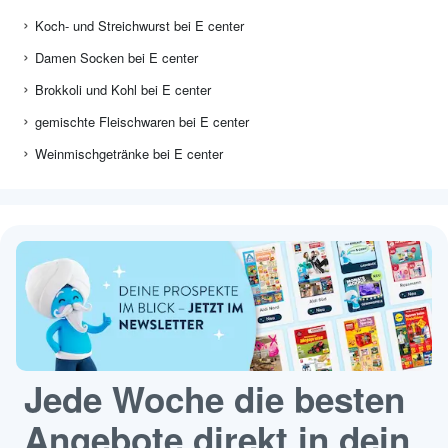
Koch- und Streichwurst bei E center
Damen Socken bei E center
Brokkoli und Kohl bei E center
gemischte Fleischwaren bei E center
Weinmischgetränke bei E center
Jede Woche die besten
Angebote direkt in dein