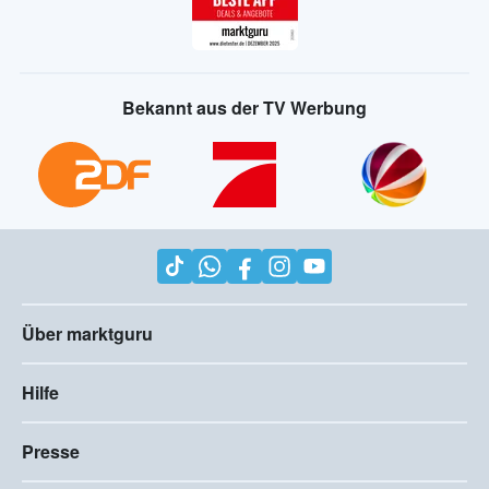
Bekannt aus der TV Werbung
Über marktguru
Hilfe
Presse