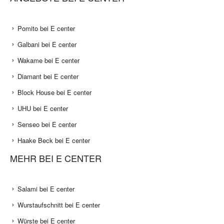
Pomito bei E center
Galbani bei E center
Wakame bei E center
Diamant bei E center
Block House bei E center
UHU bei E center
Senseo bei E center
Haake Beck bei E center
MEHR BEI E CENTER
Salami bei E center
Wurstaufschnitt bei E center
Würste bei E center