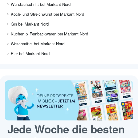
Wurstaufschnitt bei Markant Nord
Koch- und Streichwurst bei Markant Nord
Gin bei Markant Nord
Kuchen & Feinbackwaren bei Markant Nord
Waschmittel bei Markant Nord
Eier bei Markant Nord
Jede Woche die besten