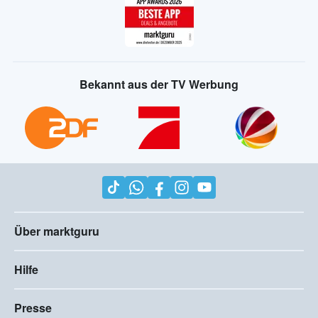
Bekannt aus der TV Werbung
Über marktguru
Hilfe
Presse