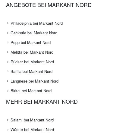
ANGEBOTE BEI MARKANT NORD
Philadelphia bei Markant Nord
Gackerle bei Markant Nord
Popp bei Markant Nord
Melitta bei Markant Nord
Rücker bei Markant Nord
Barilla bei Markant Nord
Langnese bei Markant Nord
Birkel bei Markant Nord
MEHR BEI MARKANT NORD
Salami bei Markant Nord
Würste bei Markant Nord