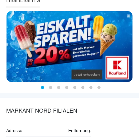
MARKANT NORD FILIALEN
Adresse:
Entfernung: