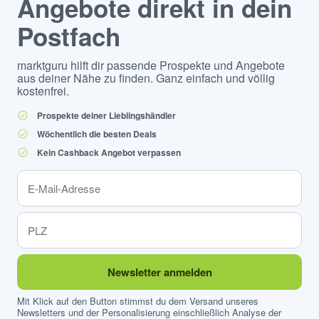
Angebote direkt in dein
Postfach
marktguru hilft dir passende Prospekte und Angebote
aus deiner Nähe zu finden. Ganz einfach und völlig
kostenfrei.
Prospekte deiner Lieblingshändler
Wöchentlich die besten Deals
Kein Cashback Angebot verpassen
Newsletter anmelden
Mit Klick auf den Button stimmst du dem Versand unseres
Newsletters und der Personalisierung einschließlich Analyse der