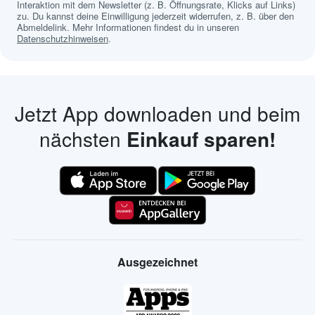
Interaktion mit dem Newsletter (z. B. Öffnungsrate, Klicks auf Links)
zu. Du kannst deine Einwilligung jederzeit widerrufen, z. B. über den
Abmeldelink. Mehr Informationen findest du in unseren
Datenschutzhinweisen
.
Jetzt App downloaden und beim
nächsten
Einkauf sparen!
Ausgezeichnet