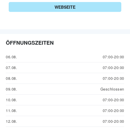
WEBSEITE
ÖFFNUNGSZEITEN
06.08.
07:00-20:00
07.08.
07:00-20:00
08.08.
07:00-20:00
09.08.
Geschlossen
10.08.
07:00-20:00
11.08.
07:00-20:00
12.08.
07:00-20:00