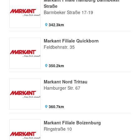
Straße
Barmbeker Straße 17-19
342.3km
Markant Filiale Quickborn
Feldbehnstr. 35
350.2km
Markant Nord Trittau
Hamburger Str. 67
360.7km
Markant Filiale Boizenburg
Ringstraße 10