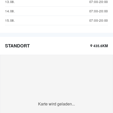
13.08.
07:00-20:00
14.08.
07:00-20:00
15.08.
07:00-20:00
STANDORT
435.6KM
Karte wird geladen...