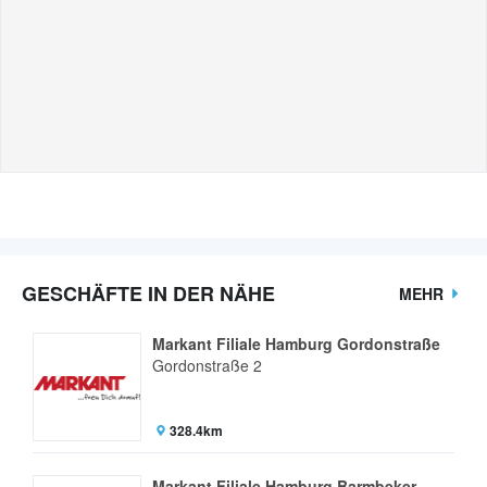
GESCHÄFTE IN DER NÄHE
MEHR
Markant Filiale Hamburg Gordonstraße
Gordonstraße 2
328.4km
Markant Filiale Hamburg Barmbeker