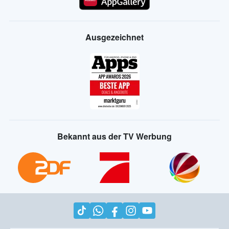
Ausgezeichnet
Bekannt aus der TV Werbung