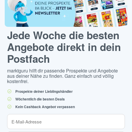
Jede Woche die besten
Angebote direkt in dein
Postfach
marktguru hilft dir passende Prospekte und Angebote
aus deiner Nähe zu finden. Ganz einfach und völlig
kostenfrei.
Prospekte deiner Lieblingshändler
Wöchentlich die besten Deals
Kein Cashback Angebot verpassen