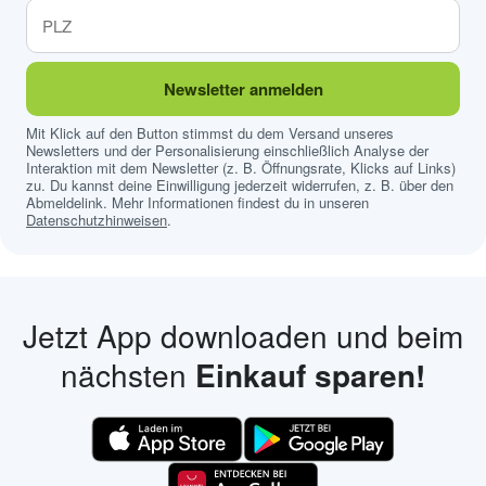
Newsletter anmelden
Mit Klick auf den Button stimmst du dem Versand unseres
Newsletters und der Personalisierung einschließlich Analyse der
Interaktion mit dem Newsletter (z. B. Öffnungsrate, Klicks auf Links)
zu. Du kannst deine Einwilligung jederzeit widerrufen, z. B. über den
Abmeldelink. Mehr Informationen findest du in unseren
Datenschutzhinweisen
.
Jetzt App downloaden und beim
nächsten
Einkauf sparen!